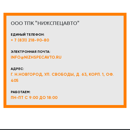
ООО ТПК "НИЖСПЕЦАВТО"
ЕДИНЫЙ ТЕЛЕФОН:
+ 7 (831) 218-90-80
ЭЛЕКТРОННАЯ ПОЧТА:
INFO@NIZHSPECAVTO.RU
АДРЕС:
Г. Н.НОВГОРОД, УЛ. СВОБОДЫ, Д. 63, КОРП. 1, ОФ.
405
РАБОТАЕМ:
ПН-ПТ С 9:00 ДО 18:00