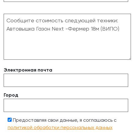
Электронная почта
Город
Предоставляя свои данные, я соглашаюсь с
политикой обработки персональных данных