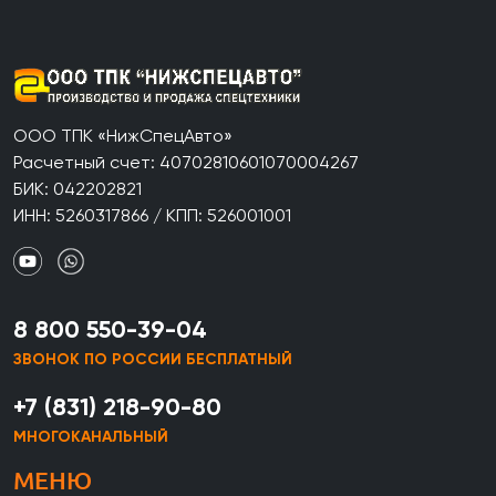
ООО ТПК «НижСпецАвто»
Расчетный счет: 40702810601070004267
БИК: 042202821
ИНН: 5260317866 / КПП: 526001001
8 800 550-39-04
ЗВОНОК ПО РОССИИ БЕСПЛАТНЫЙ
+7 (831) 218-90-80
МНОГОКАНАЛЬНЫЙ
МЕНЮ