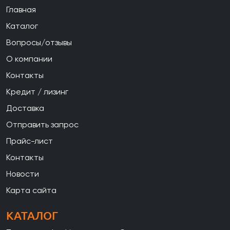
Главная
Каталог
Вопросы/отзывы
О компании
Контакты
Кредит / лизинг
Доставка
Отправить запрос
Прайс-лист
Контакты
Новости
Карта сайта
КАТАЛОГ