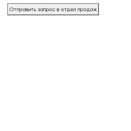
Отправить запрос в отдел продаж