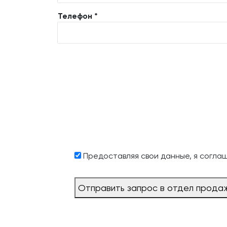
Телефон *
Предоставляя свои данные, я согла
Отправить запрос в отдел прода