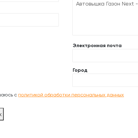
Электронная почта
Город
шаюсь с
политикой обработки персональных данных
ж