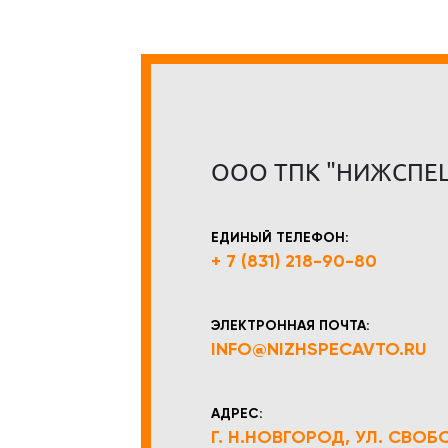
ООО ТПК "НИЖСПЕ
ЕДИНЫЙ ТЕЛЕФОН:
+ 7 (831) 218-90-80
ЭЛЕКТРОННАЯ ПОЧТА:
INFO@NIZHSPECAVTO.RU
АДРЕС:
Г. Н.НОВГОРОД, УЛ. СВОБОД