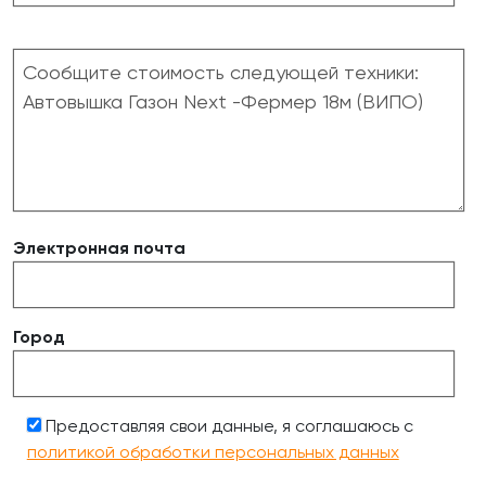
Электронная почта
Город
Предоставляя свои данные, я соглашаюсь с
политикой обработки персональных данных