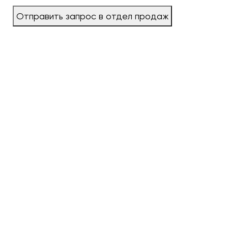
Отправить запрос в отдел продаж