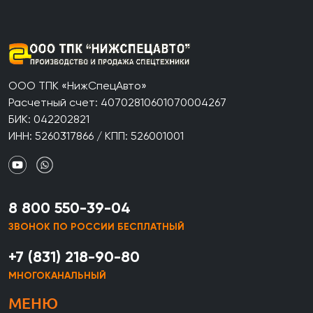
ООО ТПК «НижСпецАвто»
Расчетный счет: 40702810601070004267
БИК: 042202821
ИНН: 5260317866 / КПП: 526001001
8 800 550-39-04
ЗВОНОК ПО РОССИИ БЕСПЛАТНЫЙ
+7 (831) 218-90-80
МНОГОКАНАЛЬНЫЙ
МЕНЮ