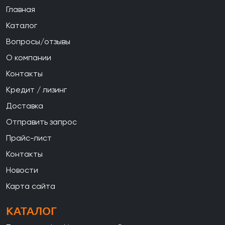
Главная
Каталог
Вопросы/отзывы
О компании
Контакты
Кредит / лизинг
Доставка
Отправить запрос
Прайс-лист
Контакты
Новости
Карта сайта
КАТАЛОГ