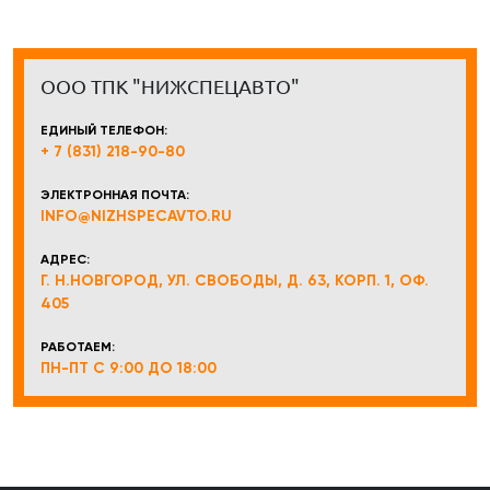
ООО ТПК "НИЖСПЕЦАВТО"
ЕДИНЫЙ ТЕЛЕФОН:
+ 7 (831) 218-90-80
ЭЛЕКТРОННАЯ ПОЧТА:
INFO@NIZHSPECAVTO.RU
АДРЕС:
Г. Н.НОВГОРОД, УЛ. СВОБОДЫ, Д. 63, КОРП. 1, ОФ.
405
РАБОТАЕМ:
ПН-ПТ С 9:00 ДО 18:00