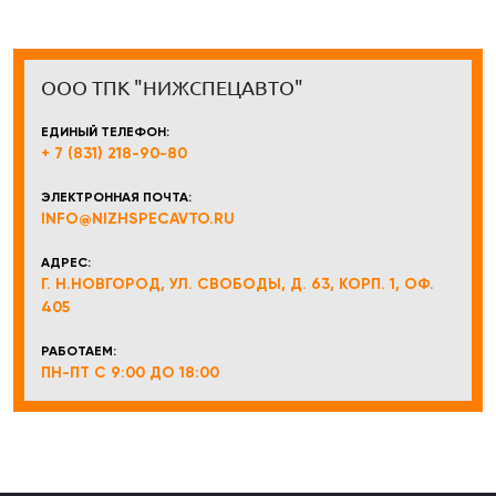
ООО ТПК "НИЖСПЕЦАВТО"
ЕДИНЫЙ ТЕЛЕФОН:
+ 7 (831) 218-90-80
ЭЛЕКТРОННАЯ ПОЧТА:
INFO@NIZHSPECAVTO.RU
АДРЕС:
Г. Н.НОВГОРОД, УЛ. СВОБОДЫ, Д. 63, КОРП. 1, ОФ.
405
РАБОТАЕМ:
ПН-ПТ С 9:00 ДО 18:00