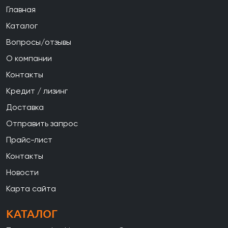
Главная
Каталог
Вопросы/отзывы
О компании
Контакты
Кредит / лизинг
Доставка
Отправить запрос
Прайс-лист
Контакты
Новости
Карта сайта
КАТАЛОГ