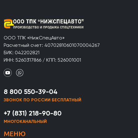
ООО ТПК «НижСпецАвто»
Расчетный счет: 40702810601070004267
БИК: 042202821
ИНН: 5260317866 / КПП: 526001001
8 800 550-39-04
ЗВОНОК ПО РОССИИ БЕСПЛАТНЫЙ
+7 (831) 218-90-80
МНОГОКАНАЛЬНЫЙ
МЕНЮ