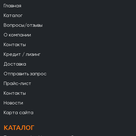
Главная
Каталог
Вопросы/отзывы
О компании
Контакты
Кредит / лизинг
Доставка
Отправить запрос
Прайс-лист
Контакты
Новости
Карта сайта
КАТАЛОГ