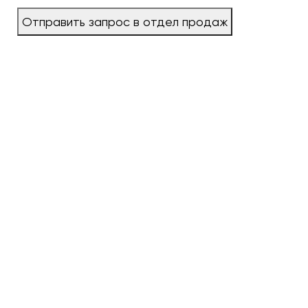
Отправить запрос в отдел продаж