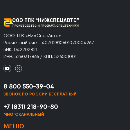
ООО ТПК «НижСпецАвто»
Расчетный счет: 40702810601070004267
БИК: 042202821
ИНН: 5260317866 / КПП: 526001001
8 800 550-39-04
ЗВОНОК ПО РОССИИ БЕСПЛАТНЫЙ
+7 (831) 218-90-80
МНОГОКАНАЛЬНЫЙ
МЕНЮ