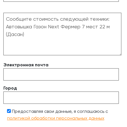
Электронная почта
Город
Предоставляя свои данные, я соглашаюсь с
политикой обработки персональных данных