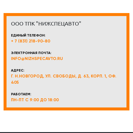
ООО ТПК "НИЖСПЕЦАВТО"
ЕДИНЫЙ ТЕЛЕФОН:
+ 7 (831) 218-90-80
ЭЛЕКТРОННАЯ ПОЧТА:
INFO@NIZHSPECAVTO.RU
АДРЕС:
Г. Н.НОВГОРОД, УЛ. СВОБОДЫ, Д. 63, КОРП. 1, ОФ.
405
РАБОТАЕМ:
ПН-ПТ С 9:00 ДО 18:00