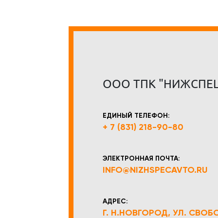
ООО ТПК "НИЖСПЕ
ЕДИНЫЙ ТЕЛЕФОН:
+ 7 (831) 218-90-80
ЭЛЕКТРОННАЯ ПОЧТА:
INFO@NIZHSPECAVTO.RU
АДРЕС:
Г. Н.НОВГОРОД, УЛ. СВОБОД