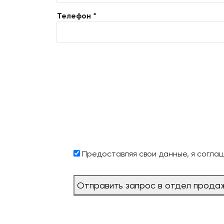
Телефон *
Предоставляя свои данные, я согла
Отправить запрос в отдел прода