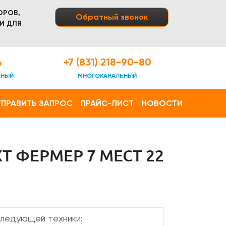
ОРОВ,
Обратный звонок
И ДЛЯ
4
+7 (831) 218-90-80
ТНЫЙ
МНОГОКАНАЛЬНЫЙ
ПРАВИТЬ ЗАПРОС
ПРАЙС-ЛИСТ
НОВОСТИ
 ФЕРМЕР 7 МЕСТ 22