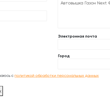
Электронная почта
Город
шаюсь с
политикой обработки персональных данных
ж