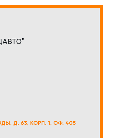
ЦАВТО"
Ы, Д. 63, КОРП. 1, ОФ. 405