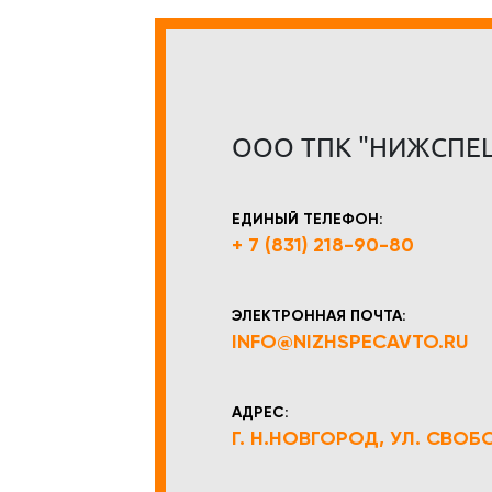
ООО ТПК "НИЖСПЕ
ЕДИНЫЙ ТЕЛЕФОН:
+ 7 (831) 218-90-80
ЭЛЕКТРОННАЯ ПОЧТА:
INFO@NIZHSPECAVTO.RU
АДРЕС:
Г. Н.НОВГОРОД, УЛ. СВОБОД