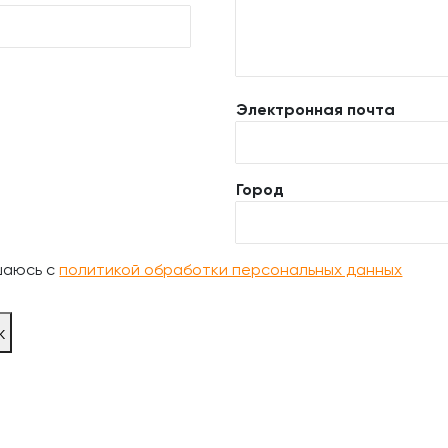
Электронная почта
Город
шаюсь с
политикой обработки персональных данных
ж