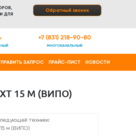
ОРОВ,
Обратный звонок
И ДЛЯ
4
+7 (831) 218-90-80
ТНЫЙ
МНОГОКАНАЛЬНЫЙ
ПРАВИТЬ ЗАПРОС
ПРАЙС-ЛИСТ
НОВОСТИ
T 15 М (ВИПО)