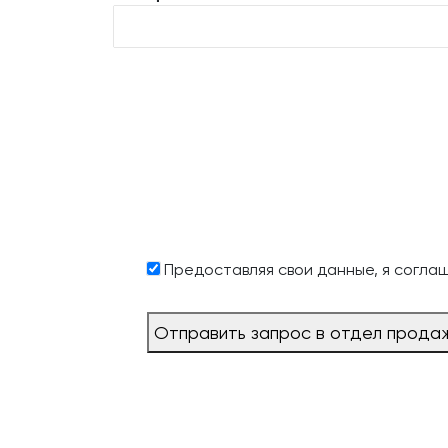
Предоставляя свои данные, я согла
Отправить запрос в отдел прода