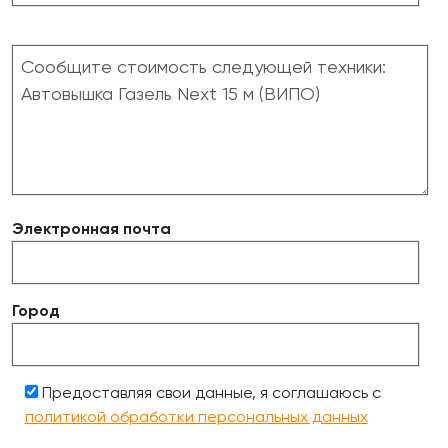
Электронная почта
Город
Предоставляя свои данные, я соглашаюсь с
политикой обработки персональных данных