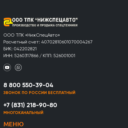
ООО ТПК «НижСпецАвто»
Расчетный счет: 40702810601070004267
БИК: 042202821
ИНН: 5260317866 / КПП: 526001001
8 800 550-39-04
ЗВОНОК ПО РОССИИ БЕСПЛАТНЫЙ
+7 (831) 218-90-80
МНОГОКАНАЛЬНЫЙ
МЕНЮ