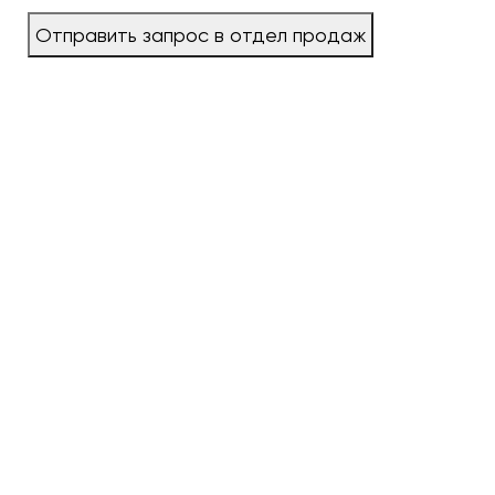
Отправить запрос в отдел продаж