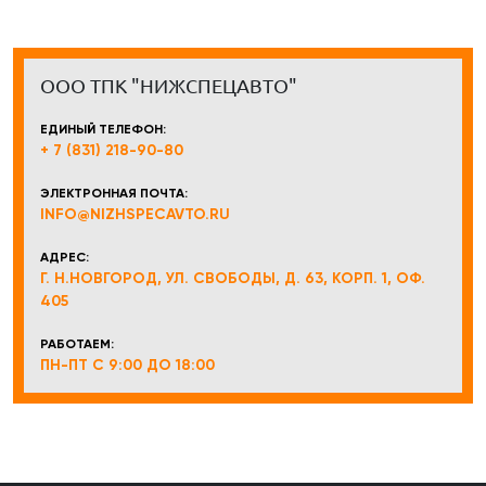
ООО ТПК "НИЖСПЕЦАВТО"
ЕДИНЫЙ ТЕЛЕФОН:
+ 7 (831) 218-90-80
ЭЛЕКТРОННАЯ ПОЧТА:
INFO@NIZHSPECAVTO.RU
АДРЕС:
Г. Н.НОВГОРОД, УЛ. СВОБОДЫ, Д. 63, КОРП. 1, ОФ.
405
РАБОТАЕМ:
ПН-ПТ С 9:00 ДО 18:00