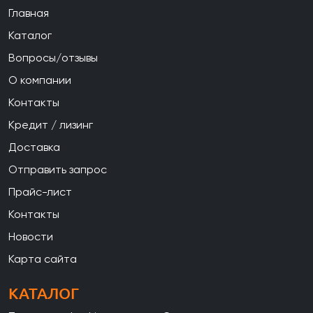
Главная
Каталог
Вопросы/отзывы
О компании
Контакты
Кредит / лизинг
Доставка
Отправить запрос
Прайс-лист
Контакты
Новости
Карта сайта
КАТАЛОГ