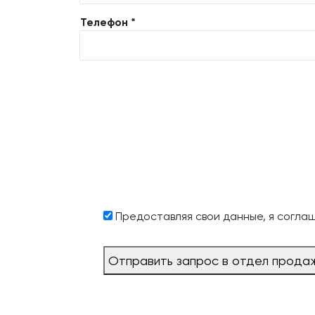
Телефон *
Предоставляя свои данные, я согла
Отправить запрос в отдел прода