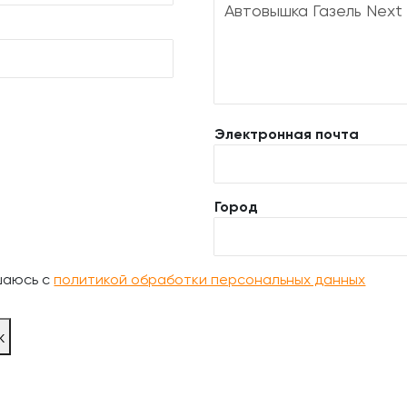
Электронная почта
Город
шаюсь с
политикой обработки персональных данных
ж