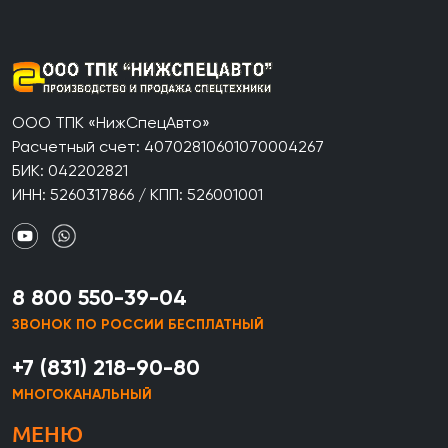
ООО ТПК «НижСпецАвто»
Расчетный счет: 40702810601070004267
БИК: 042202821
ИНН: 5260317866 / КПП: 526001001
8 800 550-39-04
ЗВОНОК ПО РОССИИ БЕСПЛАТНЫЙ
+7 (831) 218-90-80
МНОГОКАНАЛЬНЫЙ
МЕНЮ