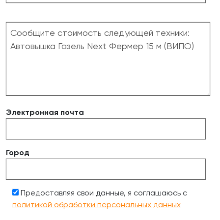
Электронная почта
Город
Предоставляя свои данные, я соглашаюсь с
политикой обработки персональных данных