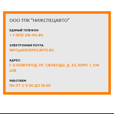
ООО ТПК "НИЖСПЕЦАВТО"
ЕДИНЫЙ ТЕЛЕФОН:
+ 7 (831) 218-90-80
ЭЛЕКТРОННАЯ ПОЧТА:
INFO@NIZHSPECAVTO.RU
АДРЕС:
Г. Н.НОВГОРОД, УЛ. СВОБОДЫ, Д. 63, КОРП. 1, ОФ.
405
РАБОТАЕМ:
ПН-ПТ С 9:00 ДО 18:00