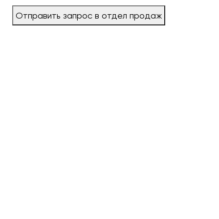
Отправить запрос в отдел продаж