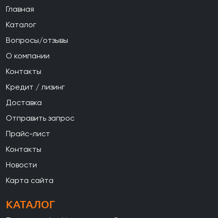
Главная
Каталог
Вопросы/отзывы
О компании
Контакты
Кредит / лизинг
Доставка
Отправить запрос
Прайс-лист
Контакты
Новости
Карта сайта
КАТАЛОГ