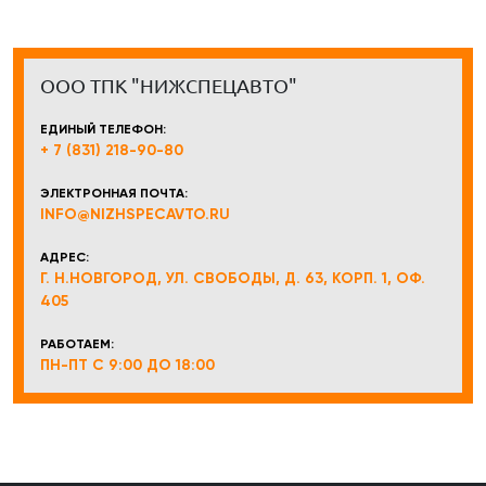
ООО ТПК "НИЖСПЕЦАВТО"
ЕДИНЫЙ ТЕЛЕФОН:
+ 7 (831) 218-90-80
ЭЛЕКТРОННАЯ ПОЧТА:
INFO@NIZHSPECAVTO.RU
АДРЕС:
Г. Н.НОВГОРОД, УЛ. СВОБОДЫ, Д. 63, КОРП. 1, ОФ.
405
РАБОТАЕМ:
ПН-ПТ С 9:00 ДО 18:00