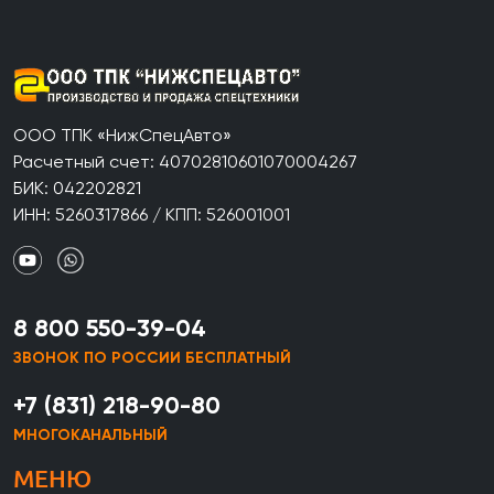
ООО ТПК «НижСпецАвто»
Расчетный счет: 40702810601070004267
БИК: 042202821
ИНН: 5260317866 / КПП: 526001001
8 800 550-39-04
ЗВОНОК ПО РОССИИ БЕСПЛАТНЫЙ
+7 (831) 218-90-80
МНОГОКАНАЛЬНЫЙ
МЕНЮ