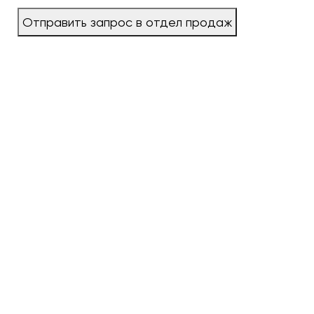
Отправить запрос в отдел продаж