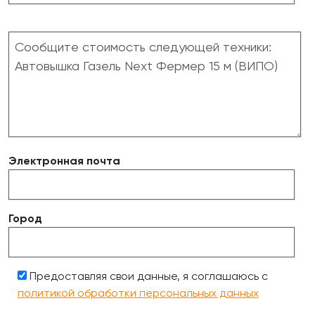
Электронная почта
Город
Предоставляя свои данные, я соглашаюсь с
политикой обработки персональных данных