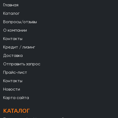
Главная
Каталог
Вопросы/отзывы
О компании
Контакты
Кредит / лизинг
Доставка
Отправить запрос
Прайс-лист
Контакты
Новости
Карта сайта
КАТАЛОГ