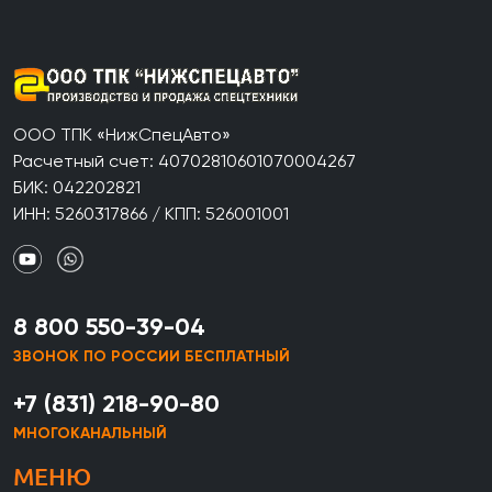
ООО ТПК «НижСпецАвто»
Расчетный счет: 40702810601070004267
БИК: 042202821
ИНН: 5260317866 / КПП: 526001001
8 800 550-39-04
ЗВОНОК ПО РОССИИ БЕСПЛАТНЫЙ
+7 (831) 218-90-80
МНОГОКАНАЛЬНЫЙ
МЕНЮ