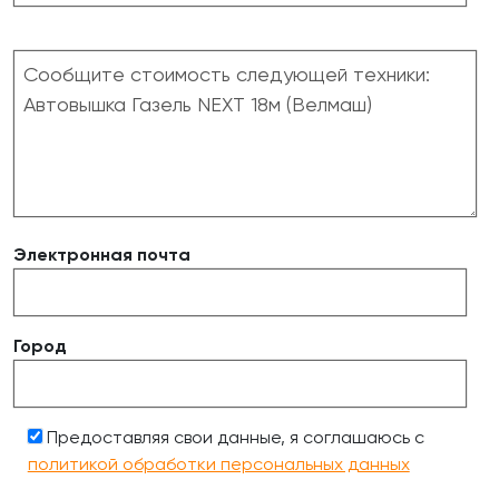
Электронная почта
Город
Предоставляя свои данные, я соглашаюсь с
политикой обработки персональных данных