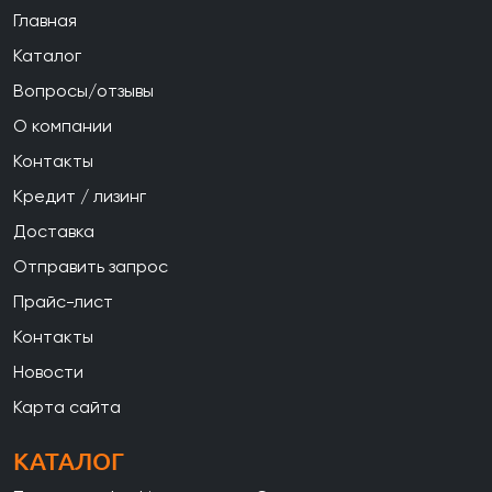
Главная
Каталог
Вопросы/отзывы
О компании
Контакты
Кредит / лизинг
Доставка
Отправить запрос
Прайс-лист
Контакты
Новости
Карта сайта
КАТАЛОГ