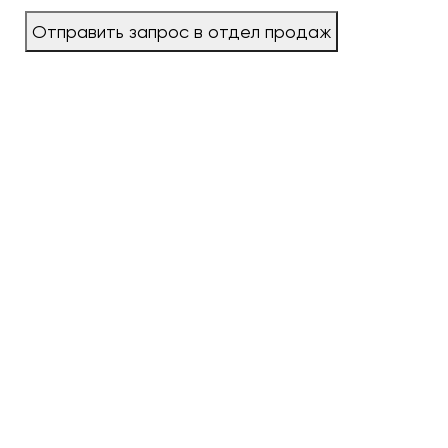
Отправить запрос в отдел продаж