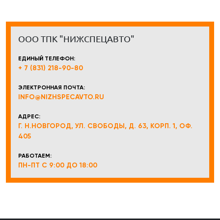
ООО ТПК "НИЖСПЕЦАВТО"
ЕДИНЫЙ ТЕЛЕФОН:
+ 7 (831) 218-90-80
ЭЛЕКТРОННАЯ ПОЧТА:
INFO@NIZHSPECAVTO.RU
АДРЕС:
Г. Н.НОВГОРОД, УЛ. СВОБОДЫ, Д. 63, КОРП. 1, ОФ.
405
РАБОТАЕМ:
ПН-ПТ С 9:00 ДО 18:00