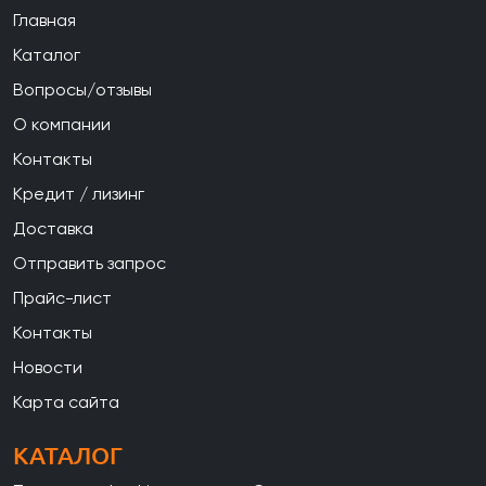
Главная
Каталог
Вопросы/отзывы
О компании
Контакты
Кредит / лизинг
Доставка
Отправить запрос
Прайс-лист
Контакты
Новости
Карта сайта
КАТАЛОГ