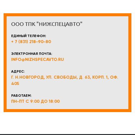
ООО ТПК "НИЖСПЕЦАВТО"
ЕДИНЫЙ ТЕЛЕФОН:
+ 7 (831) 218-90-80
ЭЛЕКТРОННАЯ ПОЧТА:
INFO@NIZHSPECAVTO.RU
АДРЕС:
Г. Н.НОВГОРОД, УЛ. СВОБОДЫ, Д. 63, КОРП. 1, ОФ.
405
РАБОТАЕМ:
ПН-ПТ С 9:00 ДО 18:00