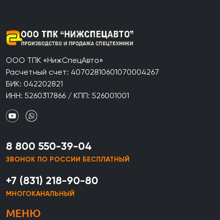
ООО ТПК «НижСпецАвто»
Расчетный счет: 40702810601070004267
БИК: 042202821
ИНН: 5260317866 / КПП: 526001001
8 800 550-39-04
ЗВОНОК ПО РОССИИ БЕСПЛАТНЫЙ
+7 (831) 218-90-80
МНОГОКАНАЛЬНЫЙ
МЕНЮ