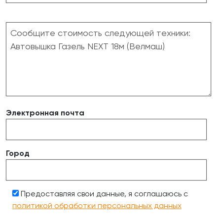
Электронная почта
Город
Предоставляя свои данные, я соглашаюсь с
политикой обработки персональных данных