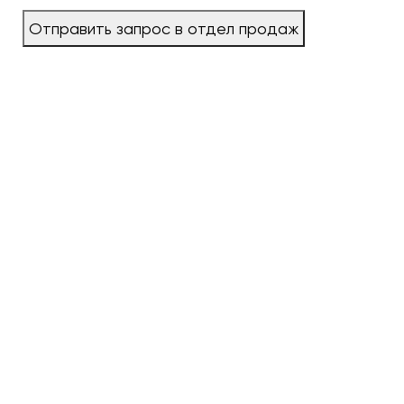
Отправить запрос в отдел продаж