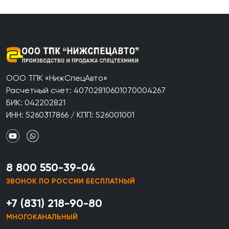
ООО ТПК «НижСпецАвто»
Расчетный счет: 40702810601070004267
БИК: 042202821
ИНН: 5260317866 / КПП: 526001001
8 800 550-39-04
ЗВОНОК ПО РОССИИ БЕСПЛАТНЫЙ
+7 (831) 218-90-80
МНОГОКАНАЛЬНЫЙ