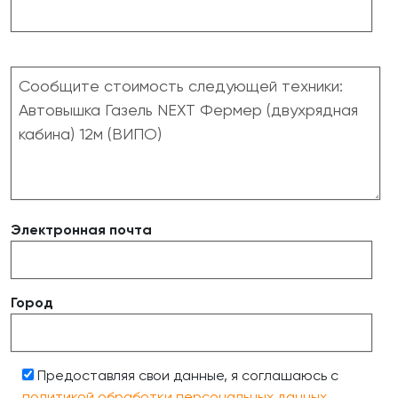
Электронная почта
Город
Предоставляя свои данные, я соглашаюсь с
политикой обработки персональных данных