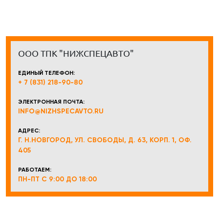
ООО ТПК "НИЖСПЕЦАВТО"
ЕДИНЫЙ ТЕЛЕФОН:
+ 7 (831) 218-90-80
ЭЛЕКТРОННАЯ ПОЧТА:
INFO@NIZHSPECAVTO.RU
АДРЕС:
Г. Н.НОВГОРОД, УЛ. СВОБОДЫ, Д. 63, КОРП. 1, ОФ.
405
РАБОТАЕМ:
ПН-ПТ С 9:00 ДО 18:00