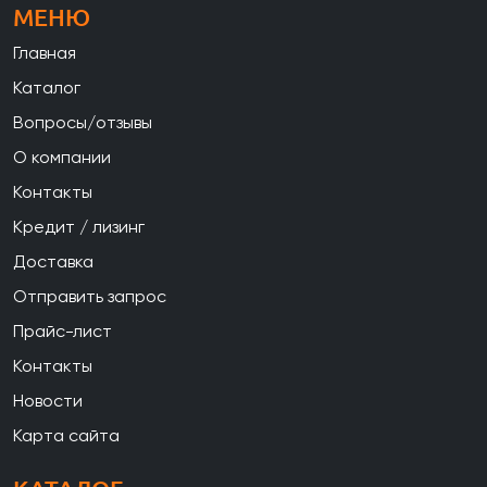
МЕНЮ
Главная
Каталог
Вопросы/отзывы
О компании
Контакты
Кредит / лизинг
Доставка
Отправить запрос
Прайс-лист
Контакты
Новости
Карта сайта