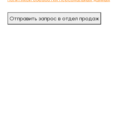
Отправить запрос в отдел продаж