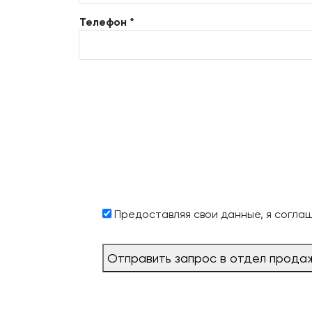
Телефон *
Предоставляя свои данные, я согла
Отправить запрос в отдел прода