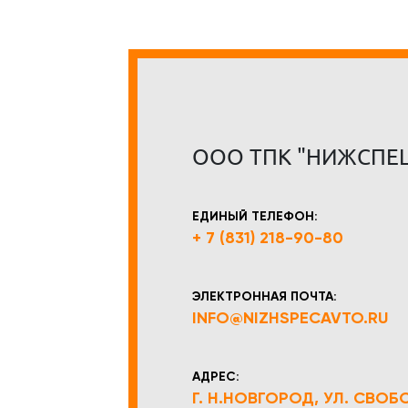
ООО ТПК "НИЖСПЕ
ЕДИНЫЙ ТЕЛЕФОН:
+ 7 (831) 218-90-80
ЭЛЕКТРОННАЯ ПОЧТА:
INFO@NIZHSPECAVTO.RU
АДРЕС:
Г. Н.НОВГОРОД, УЛ. СВОБОД