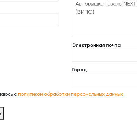
Электронная почта
Город
шаюсь с
политикой обработки персональных данных
ж