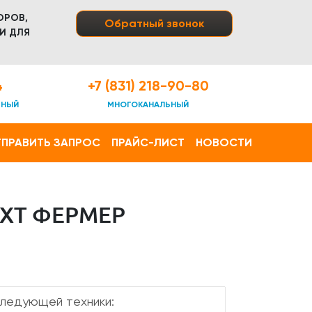
ОРОВ,
Обратный звонок
И ДЛЯ
4
+7 (831) 218-90-80
ТНЫЙ
МНОГОКАНАЛЬНЫЙ
ПРАВИТЬ ЗАПРОС
ПРАЙС-ЛИСТ
НОВОСТИ
XT ФЕРМЕР