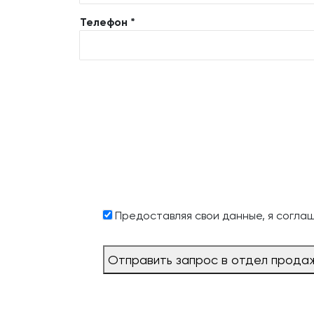
Телефон *
Предоставляя свои данные, я согла
Отправить запрос в отдел прода