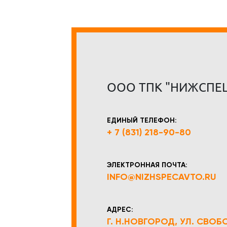
ООО ТПК "НИЖСПЕ
ЕДИНЫЙ ТЕЛЕФОН:
+ 7 (831) 218-90-80
ЭЛЕКТРОННАЯ ПОЧТА:
INFO@NIZHSPECAVTO.RU
АДРЕС:
Г. Н.НОВГОРОД, УЛ. СВОБОД