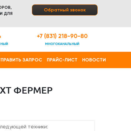
ОРОВ,
Обратный звонок
И ДЛЯ
4
+7 (831) 218-90-80
ТНЫЙ
МНОГОКАНАЛЬНЫЙ
ПРАВИТЬ ЗАПРОС
ПРАЙС-ЛИСТ
НОВОСТИ
XT ФЕРМЕР