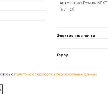
Электронная почта
Город
шаюсь с
политикой обработки персональных данных
ж