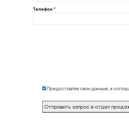
Телефон *
Предоставляя свои данные, я согла
Отправить запрос в отдел прода