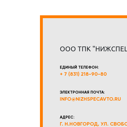
ООО ТПК "НИЖСПЕ
ЕДИНЫЙ ТЕЛЕФОН:
+ 7 (831) 218-90-80
ЭЛЕКТРОННАЯ ПОЧТА:
INFO@NIZHSPECAVTO.RU
АДРЕС:
Г. Н.НОВГОРОД, УЛ. СВОБОД