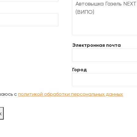
Электронная почта
Город
шаюсь с
политикой обработки персональных данных
ж