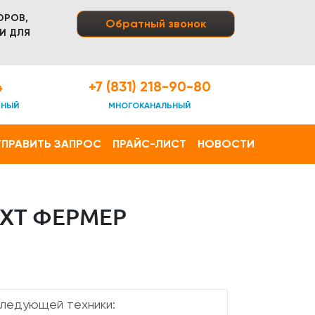
ОРОВ,
Обратный звонок
И ДЛЯ
4
+7 (831) 218-90-80
ТНЫЙ
МНОГОКАНАЛЬНЫЙ
ПРАВИТЬ ЗАПРОС
ПРАЙС-ЛИСТ
НОВОСТИ
XT ФЕРМЕР