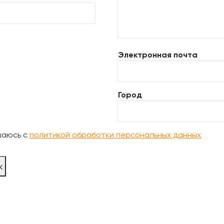
Электронная почта
Город
шаюсь с
политикой обработки персональных данных
ж