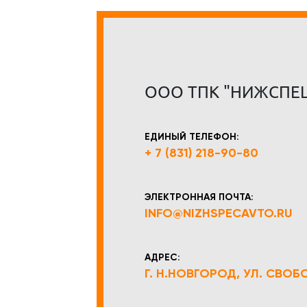
ООО ТПК "НИЖСПЕ
ЕДИНЫЙ ТЕЛЕФОН:
+ 7 (831) 218-90-80
ЭЛЕКТРОННАЯ ПОЧТА:
INFO@NIZHSPECAVTO.RU
АДРЕС:
Г. Н.НОВГОРОД, УЛ. СВОБОД