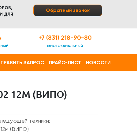
ОРОВ,
Обратный звонок
И ДЛЯ
4
+7 (831) 218-90-80
ТНЫЙ
МНОГОКАНАЛЬНЫЙ
ПРАВИТЬ ЗАПРОС
ПРАЙС-ЛИСТ
НОВОСТИ
2 12М (ВИПО)