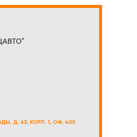
ЦАВТО"
Ы, Д. 63, КОРП. 1, ОФ. 405