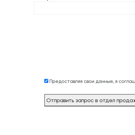
Предоставляя свои данные, я согла
Отправить запрос в отдел прода