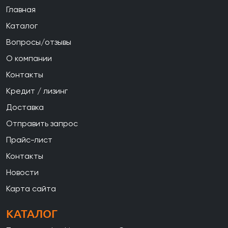
Главная
Каталог
Вопросы/отзывы
О компании
Контакты
Кредит / лизинг
Доставка
Отправить запрос
Прайс-лист
Контакты
Новости
Карта сайта
КАТАЛОГ