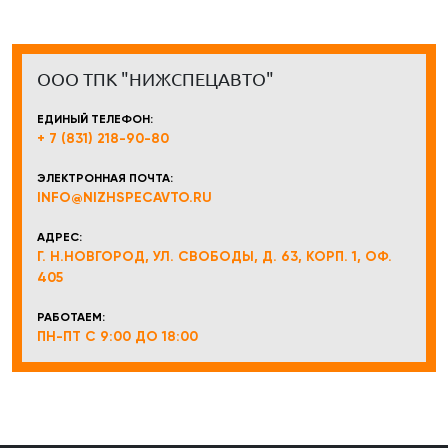
ООО ТПК "НИЖСПЕЦАВТО"
ЕДИНЫЙ ТЕЛЕФОН:
+ 7 (831) 218-90-80
ЭЛЕКТРОННАЯ ПОЧТА:
INFO@NIZHSPECAVTO.RU
АДРЕС:
Г. Н.НОВГОРОД, УЛ. СВОБОДЫ, Д. 63, КОРП. 1, ОФ.
405
РАБОТАЕМ:
ПН-ПТ С 9:00 ДО 18:00