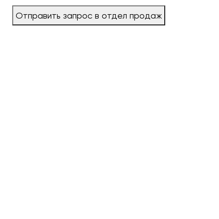
Отправить запрос в отдел продаж