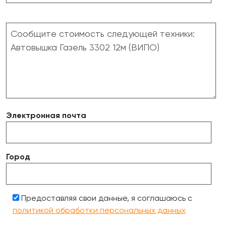
Электронная почта
Город
Предоставляя свои данные, я соглашаюсь с
политикой обработки персональных данных