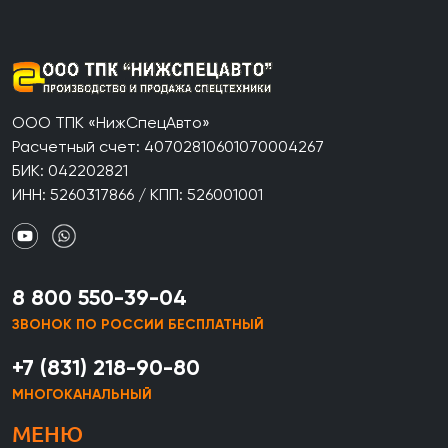
ООО ТПК «НижСпецАвто»
Расчетный счет: 40702810601070004267
БИК: 042202821
ИНН: 5260317866 / КПП: 526001001
8 800 550-39-04
ЗВОНОК ПО РОССИИ БЕСПЛАТНЫЙ
+7 (831) 218-90-80
МНОГОКАНАЛЬНЫЙ
МЕНЮ