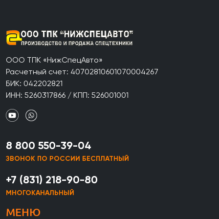
ООО ТПК «НижСпецАвто»
Расчетный счет: 40702810601070004267
БИК: 042202821
ИНН: 5260317866 / КПП: 526001001
8 800 550-39-04
ЗВОНОК ПО РОССИИ БЕСПЛАТНЫЙ
+7 (831) 218-90-80
МНОГОКАНАЛЬНЫЙ
МЕНЮ