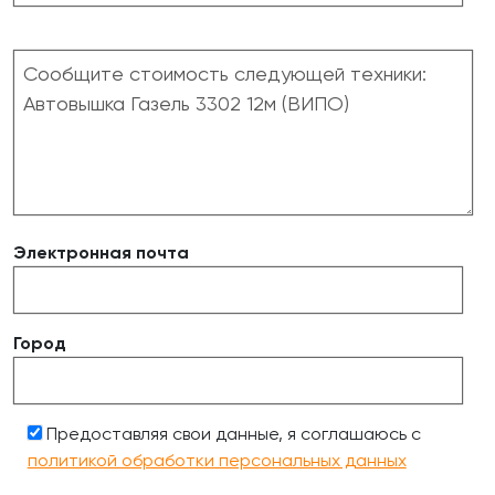
Электронная почта
Город
Предоставляя свои данные, я соглашаюсь с
политикой обработки персональных данных