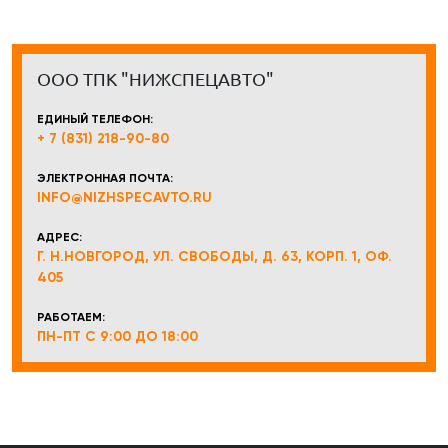
ООО ТПК "НИЖСПЕЦАВТО"
ЕДИНЫЙ ТЕЛЕФОН:
+ 7 (831) 218-90-80
ЭЛЕКТРОННАЯ ПОЧТА:
INFO@NIZHSPECAVTO.RU
АДРЕС:
Г. Н.НОВГОРОД, УЛ. СВОБОДЫ, Д. 63, КОРП. 1, ОФ.
405
РАБОТАЕМ:
ПН-ПТ С 9:00 ДО 18:00