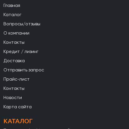
Главная
Каталог
Вопросы/отзывы
О компании
Контакты
Кредит / лизинг
Доставка
Отправить запрос
Прайс-лист
Контакты
Новости
Карта сайта
КАТАЛОГ