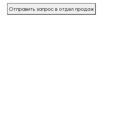
Отправить запрос в отдел продаж