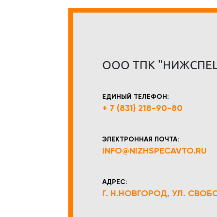
ООО ТПК "НИЖСПЕ
ЕДИНЫЙ ТЕЛЕФОН:
+ 7 (831) 218-90-80
ЭЛЕКТРОННАЯ ПОЧТА:
INFO@NIZHSPECAVTO.RU
АДРЕС:
Г. Н.НОВГОРОД, УЛ. СВОБОД