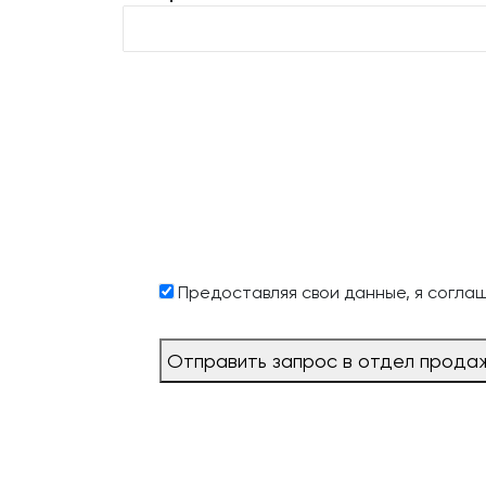
Предоставляя свои данные, я согла
Отправить запрос в отдел прода