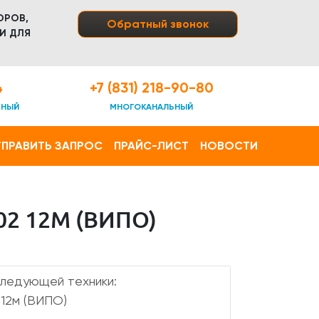
ОРОВ,
Обратный звонок
И ДЛЯ
4
+7 (831) 218-90-80
ТНЫЙ
МНОГОКАНАЛЬНЫЙ
ПРАВИТЬ ЗАПРОС
ПРАЙС-ЛИСТ
НОВОСТИ
2 12М (ВИПО)