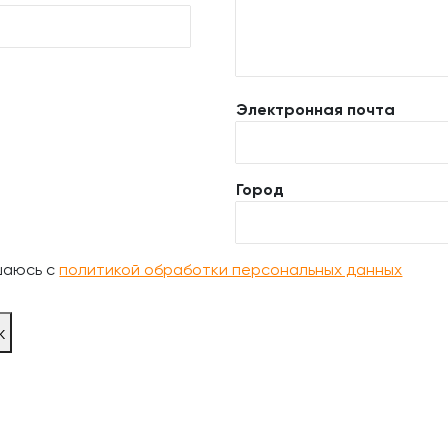
Электронная почта
Город
шаюсь с
политикой обработки персональных данных
ж