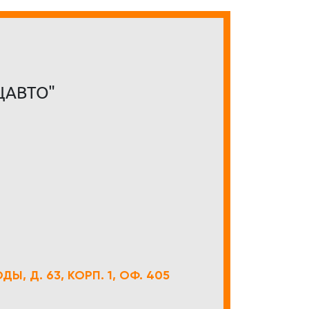
ЦАВТО"
Ы, Д. 63, КОРП. 1, ОФ. 405