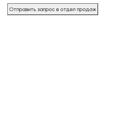
Отправить запрос в отдел продаж