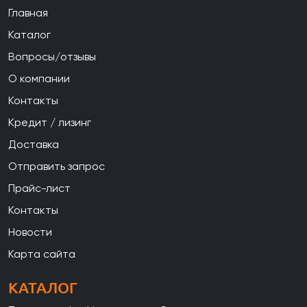
Главная
Каталог
Вопросы/отзывы
О компании
Контакты
Кредит / лизинг
Доставка
Отправить запрос
Прайс-лист
Контакты
Новости
Карта сайта
КАТАЛОГ