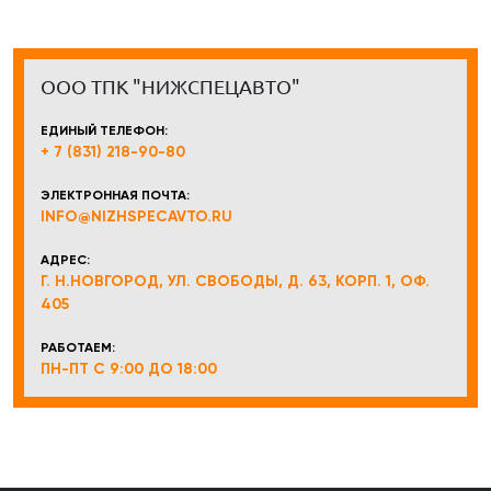
ООО ТПК "НИЖСПЕЦАВТО"
ЕДИНЫЙ ТЕЛЕФОН:
+ 7 (831) 218-90-80
ЭЛЕКТРОННАЯ ПОЧТА:
INFO@NIZHSPECAVTO.RU
АДРЕС:
Г. Н.НОВГОРОД, УЛ. СВОБОДЫ, Д. 63, КОРП. 1, ОФ.
405
РАБОТАЕМ:
ПН-ПТ С 9:00 ДО 18:00