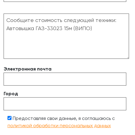
Электронная почта
Город
Предоставляя свои данные, я соглашаюсь с
политикой обработки персональных данных