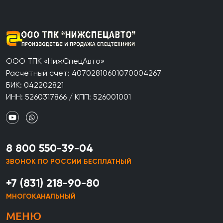
ООО ТПК «НижСпецАвто»
Расчетный счет: 40702810601070004267
БИК: 042202821
ИНН: 5260317866 / КПП: 526001001
8 800 550-39-04
ЗВОНОК ПО РОССИИ БЕСПЛАТНЫЙ
+7 (831) 218-90-80
МНОГОКАНАЛЬНЫЙ
МЕНЮ