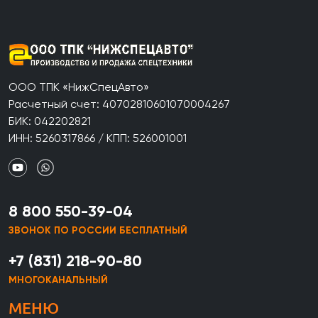
ООО ТПК «НижСпецАвто»
Расчетный счет: 40702810601070004267
БИК: 042202821
ИНН: 5260317866 / КПП: 526001001
8 800 550-39-04
ЗВОНОК ПО РОССИИ БЕСПЛАТНЫЙ
+7 (831) 218-90-80
МНОГОКАНАЛЬНЫЙ
МЕНЮ