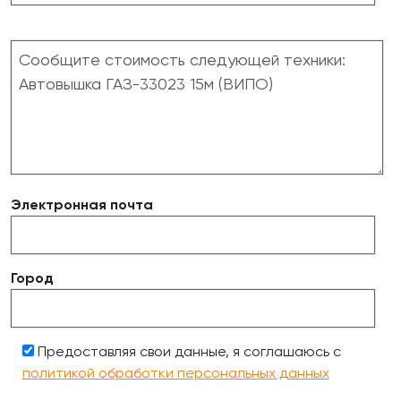
Электронная почта
Город
Предоставляя свои данные, я соглашаюсь с
политикой обработки персональных данных