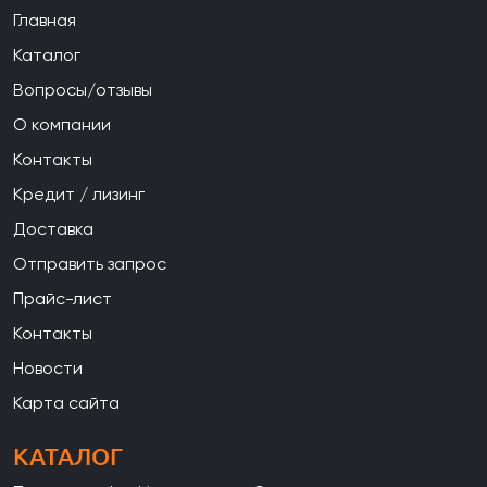
Главная
Каталог
Вопросы/отзывы
О компании
Контакты
Кредит / лизинг
Доставка
Отправить запрос
Прайс-лист
Контакты
Новости
Карта сайта
КАТАЛОГ