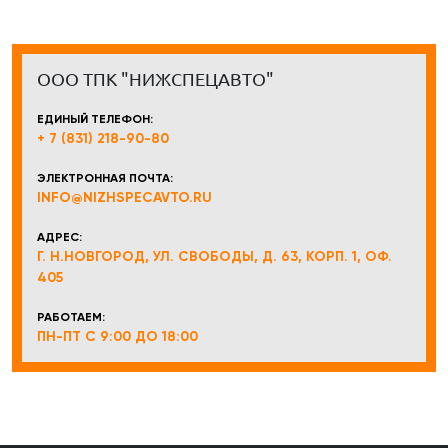
ООО ТПК "НИЖСПЕЦАВТО"
ЕДИНЫЙ ТЕЛЕФОН:
+ 7 (831) 218-90-80
ЭЛЕКТРОННАЯ ПОЧТА:
INFO@NIZHSPECAVTO.RU
АДРЕС:
Г. Н.НОВГОРОД, УЛ. СВОБОДЫ, Д. 63, КОРП. 1, ОФ.
405
РАБОТАЕМ:
ПН-ПТ С 9:00 ДО 18:00