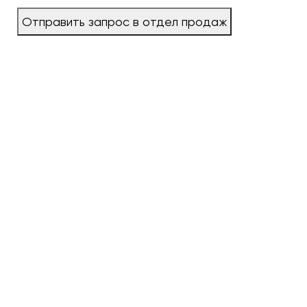
Отправить запрос в отдел продаж