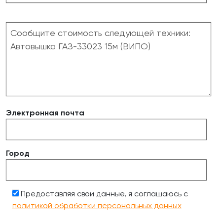
Электронная почта
Город
Предоставляя свои данные, я соглашаюсь с
политикой обработки персональных данных