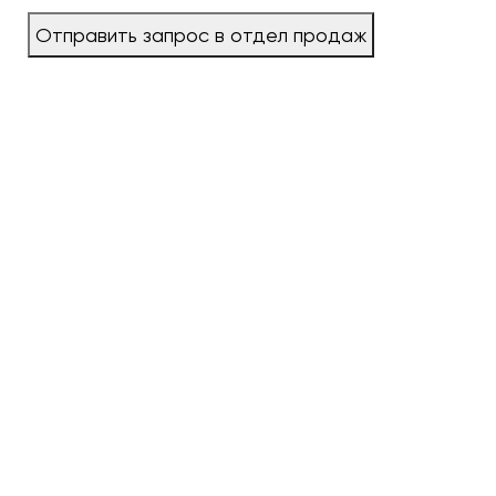
Отправить запрос в отдел продаж