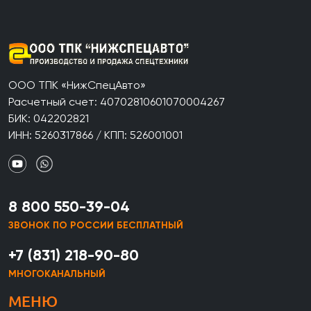
ООО ТПК «НижСпецАвто»
Расчетный счет: 40702810601070004267
БИК: 042202821
ИНН: 5260317866 / КПП: 526001001
8 800 550-39-04
ЗВОНОК ПО РОССИИ БЕСПЛАТНЫЙ
+7 (831) 218-90-80
МНОГОКАНАЛЬНЫЙ
МЕНЮ