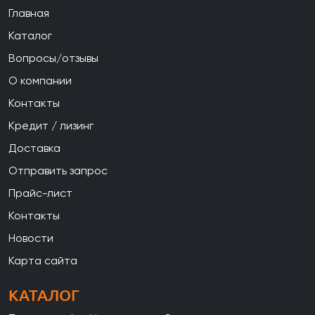
Главная
Каталог
Вопросы/отзывы
О компании
Контакты
Кредит / лизинг
Доставка
Отправить запрос
Прайс-лист
Контакты
Новости
Карта сайта
КАТАЛОГ