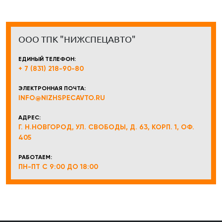
ООО ТПК "НИЖСПЕЦАВТО"
ЕДИНЫЙ ТЕЛЕФОН:
+ 7 (831) 218-90-80
ЭЛЕКТРОННАЯ ПОЧТА:
INFO@NIZHSPECAVTO.RU
АДРЕС:
Г. Н.НОВГОРОД, УЛ. СВОБОДЫ, Д. 63, КОРП. 1, ОФ.
405
РАБОТАЕМ:
ПН-ПТ С 9:00 ДО 18:00