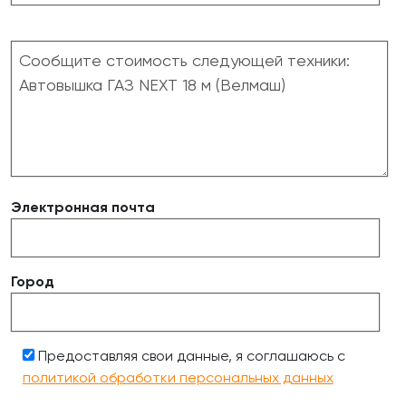
Электронная почта
Город
Предоставляя свои данные, я соглашаюсь с
политикой обработки персональных данных