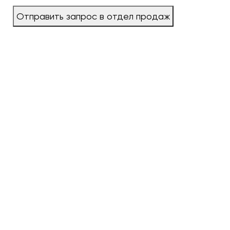
Отправить запрос в отдел продаж