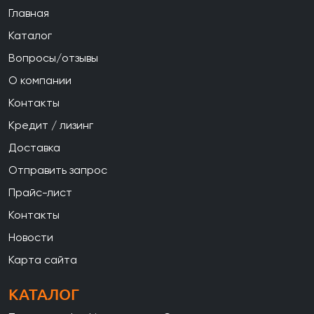
Главная
Каталог
Вопросы/отзывы
О компании
Контакты
Кредит / лизинг
Доставка
Отправить запрос
Прайс-лист
Контакты
Новости
Карта сайта
КАТАЛОГ