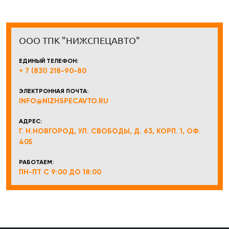
ООО ТПК "НИЖСПЕЦАВТО"
ЕДИНЫЙ ТЕЛЕФОН:
+ 7 (831) 218-90-80
ЭЛЕКТРОННАЯ ПОЧТА:
INFO@NIZHSPECAVTO.RU
АДРЕС:
Г. Н.НОВГОРОД, УЛ. СВОБОДЫ, Д. 63, КОРП. 1, ОФ.
405
РАБОТАЕМ:
ПН-ПТ С 9:00 ДО 18:00