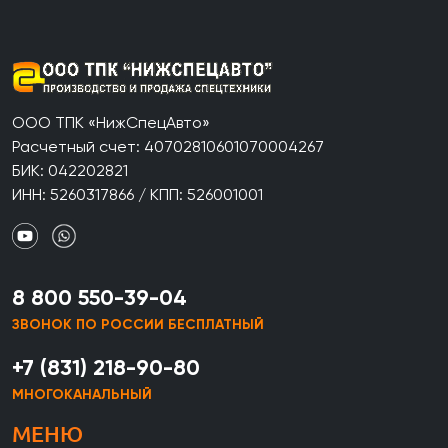
ООО ТПК «НижСпецАвто»
Расчетный счет: 40702810601070004267
БИК: 042202821
ИНН: 5260317866 / КПП: 526001001
8 800 550-39-04
ЗВОНОК ПО РОССИИ БЕСПЛАТНЫЙ
+7 (831) 218-90-80
МНОГОКАНАЛЬНЫЙ
МЕНЮ