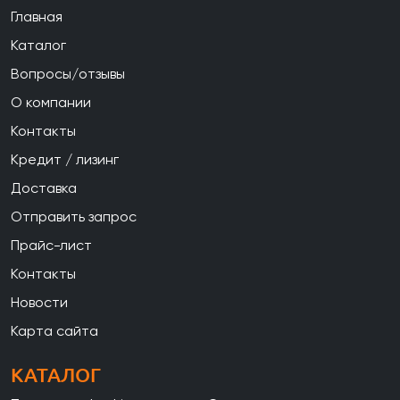
Главная
Каталог
Вопросы/отзывы
О компании
Контакты
Кредит / лизинг
Доставка
Отправить запрос
Прайс-лист
Контакты
Новости
Карта сайта
КАТАЛОГ