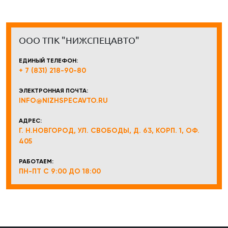
ООО ТПК "НИЖСПЕЦАВТО"
ЕДИНЫЙ ТЕЛЕФОН:
+ 7 (831) 218-90-80
ЭЛЕКТРОННАЯ ПОЧТА:
INFO@NIZHSPECAVTO.RU
АДРЕС:
Г. Н.НОВГОРОД, УЛ. СВОБОДЫ, Д. 63, КОРП. 1, ОФ.
405
РАБОТАЕМ:
ПН-ПТ С 9:00 ДО 18:00