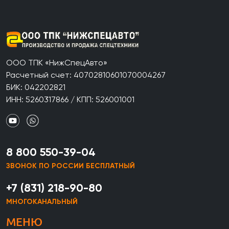
ООО ТПК «НижСпецАвто»
Расчетный счет: 40702810601070004267
БИК: 042202821
ИНН: 5260317866 / КПП: 526001001
8 800 550-39-04
ЗВОНОК ПО РОССИИ БЕСПЛАТНЫЙ
+7 (831) 218-90-80
МНОГОКАНАЛЬНЫЙ
МЕНЮ