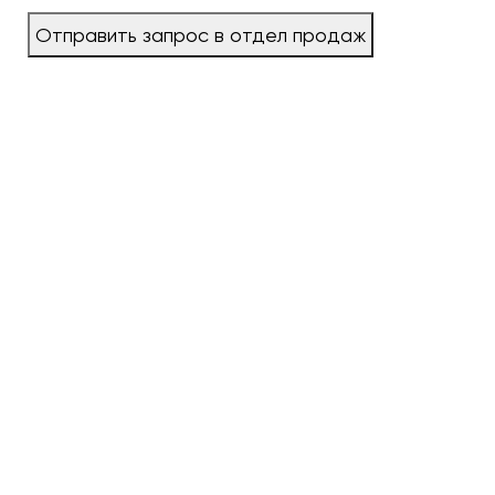
Отправить запрос в отдел продаж