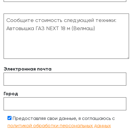
Электронная почта
Город
Предоставляя свои данные, я соглашаюсь с
политикой обработки персональных данных