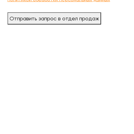
Отправить запрос в отдел продаж