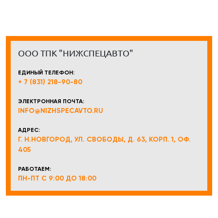
ООО ТПК "НИЖСПЕЦАВТО"
ЕДИНЫЙ ТЕЛЕФОН:
+ 7 (831) 218-90-80
ЭЛЕКТРОННАЯ ПОЧТА:
INFO@NIZHSPECAVTO.RU
АДРЕС:
Г. Н.НОВГОРОД, УЛ. СВОБОДЫ, Д. 63, КОРП. 1, ОФ.
405
РАБОТАЕМ:
ПН-ПТ С 9:00 ДО 18:00