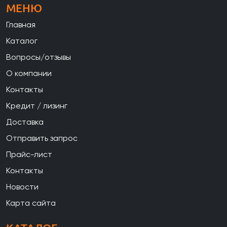
МЕНЮ
Главная
Каталог
Вопросы/отзывы
О компании
Контакты
Кредит / лизинг
Доставка
Отправить запрос
Прайс-лист
Контакты
Новости
Карта сайта