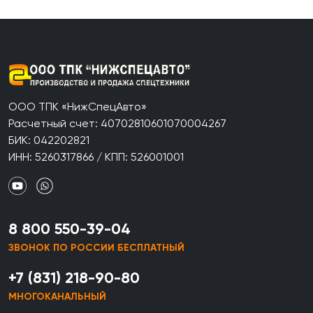
ООО ТПК «НижСпецАвто»
Расчетный счет: 40702810601070004267
БИК: 042202821
ИНН: 5260317866 / КПП: 526001001
8 800 550-39-04
ЗВОНОК ПО РОССИИ БЕСПЛАТНЫЙ
+7 (831) 218-90-80
МНОГОКАНАЛЬНЫЙ