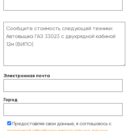
Электронная почта
Город
Предоставляя свои данные, я соглашаюсь с
политикой обработки персональных данных