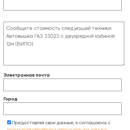
Электронная почта
Город
Предоставляя свои данные, я соглашаюсь с
политикой обработки персональных данных