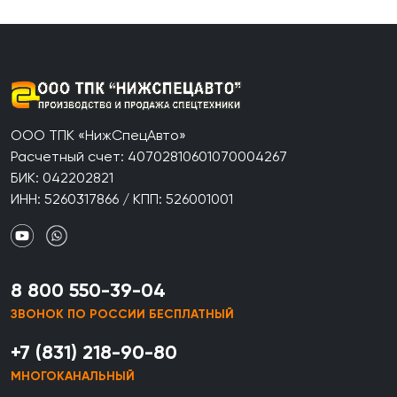
ООО ТПК «НижСпецАвто»
Расчетный счет: 40702810601070004267
БИК: 042202821
ИНН: 5260317866 / КПП: 526001001
8 800 550-39-04
ЗВОНОК ПО РОССИИ БЕСПЛАТНЫЙ
+7 (831) 218-90-80
МНОГОКАНАЛЬНЫЙ