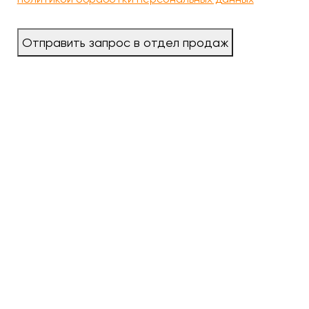
Отправить запрос в отдел продаж