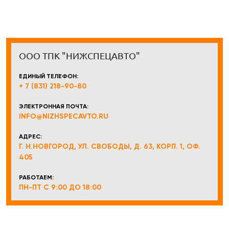
ООО ТПК "НИЖСПЕЦАВТО"
ЕДИНЫЙ ТЕЛЕФОН:
+ 7 (831) 218-90-80
ЭЛЕКТРОННАЯ ПОЧТА:
INFO@NIZHSPECAVTO.RU
АДРЕС:
Г. Н.НОВГОРОД, УЛ. СВОБОДЫ, Д. 63, КОРП. 1, ОФ.
405
РАБОТАЕМ:
ПН-ПТ С 9:00 ДО 18:00