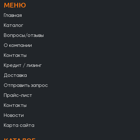
МЕНЮ
Главная
Каталог
Вопросы/отзывы
О компании
Контакты
Кредит / лизинг
Доставка
Отправить запрос
Прайс-лист
Контакты
Новости
Карта сайта