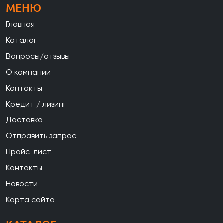
МЕНЮ
Главная
Каталог
Вопросы/отзывы
О компании
Контакты
Кредит / лизинг
Доставка
Отправить запрос
Прайс-лист
Контакты
Новости
Карта сайта