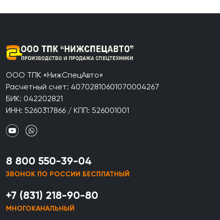
ООО ТПК «НижСпецАвто»
Расчетный счет: 40702810601070004267
БИК: 042202821
ИНН: 5260317866 / КПП: 526001001
8 800 550-39-04
ЗВОНОК ПО РОССИИ БЕСПЛАТНЫЙ
+7 (831) 218-90-80
МНОГОКАНАЛЬНЫЙ