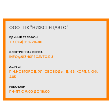
ООО ТПК "НИЖСПЕЦАВТО"
ЕДИНЫЙ ТЕЛЕФОН:
+ 7 (831) 218-90-80
ЭЛЕКТРОННАЯ ПОЧТА:
INFO@NIZHSPECAVTO.RU
АДРЕС:
Г. Н.НОВГОРОД, УЛ. СВОБОДЫ, Д. 63, КОРП. 1, ОФ.
405
РАБОТАЕМ:
ПН-ПТ С 9:00 ДО 18:00