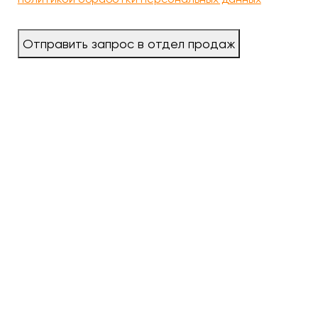
Отправить запрос в отдел продаж