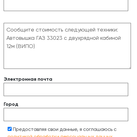
Электронная почта
Город
Предоставляя свои данные, я соглашаюсь с
политикой обработки персональных данных