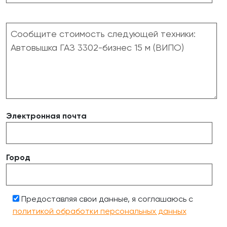
Электронная почта
Город
Предоставляя свои данные, я соглашаюсь с
политикой обработки персональных данных