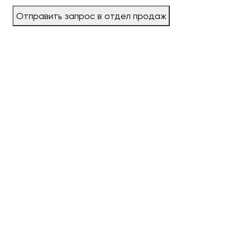
Отправить запрос в отдел продаж