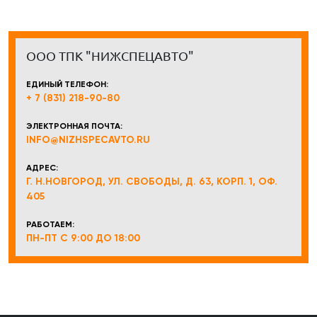
ООО ТПК "НИЖСПЕЦАВТО"
ЕДИНЫЙ ТЕЛЕФОН:
+ 7 (831) 218-90-80
ЭЛЕКТРОННАЯ ПОЧТА:
INFO@NIZHSPECAVTO.RU
АДРЕС:
Г. Н.НОВГОРОД, УЛ. СВОБОДЫ, Д. 63, КОРП. 1, ОФ.
405
РАБОТАЕМ:
ПН-ПТ С 9:00 ДО 18:00