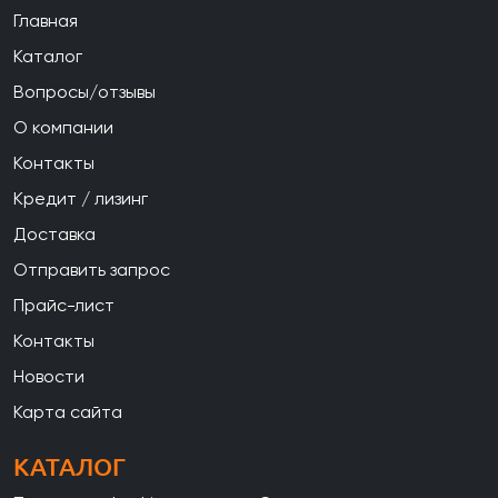
Главная
Каталог
Вопросы/отзывы
О компании
Контакты
Кредит / лизинг
Доставка
Отправить запрос
Прайс-лист
Контакты
Новости
Карта сайта
КАТАЛОГ