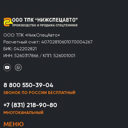
ООО ТПК «НижСпецАвто»
Расчетный счет: 40702810601070004267
БИК: 042202821
ИНН: 5260317866 / КПП: 526001001
8 800 550-39-04
ЗВОНОК ПО РОССИИ БЕСПЛАТНЫЙ
+7 (831) 218-90-80
МНОГОКАНАЛЬНЫЙ
МЕНЮ