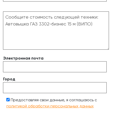
Электронная почта
Город
Предоставляя свои данные, я соглашаюсь с
политикой обработки персональных данных