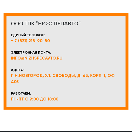
ООО ТПК "НИЖСПЕЦАВТО"
ЕДИНЫЙ ТЕЛЕФОН:
+ 7 (831) 218-90-80
ЭЛЕКТРОННАЯ ПОЧТА:
INFO@NIZHSPECAVTO.RU
АДРЕС:
Г. Н.НОВГОРОД, УЛ. СВОБОДЫ, Д. 63, КОРП. 1, ОФ.
405
РАБОТАЕМ:
ПН-ПТ С 9:00 ДО 18:00