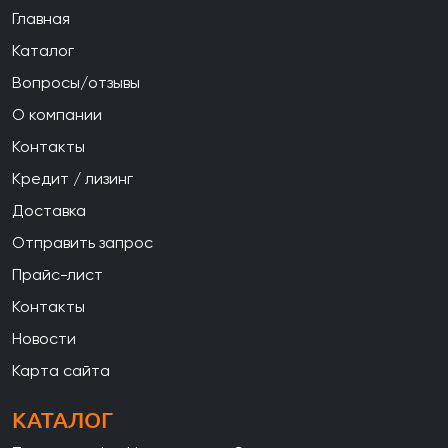
Главная
Каталог
Вопросы/отзывы
О компании
Контакты
Кредит / лизинг
Доставка
Отправить запрос
Прайс-лист
Контакты
Новости
Карта сайта
КАТАЛОГ