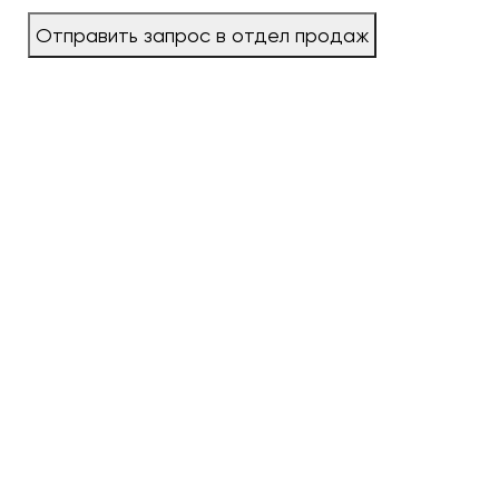
Отправить запрос в отдел продаж