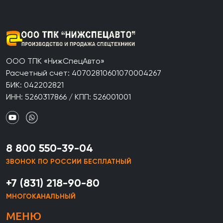
ООО ТПК «НижСпецАвто»
Расчетный счет: 40702810601070004267
БИК: 042202821
ИНН: 5260317866 / КПП: 526001001
8 800 550-39-04
ЗВОНОК ПО РОССИИ БЕСПЛАТНЫЙ
+7 (831) 218-90-80
МНОГОКАНАЛЬНЫЙ
МЕНЮ