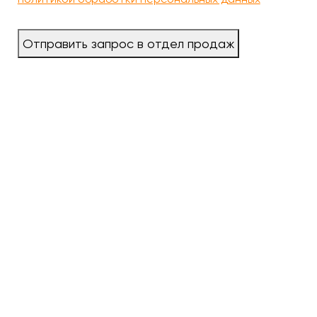
Отправить запрос в отдел продаж