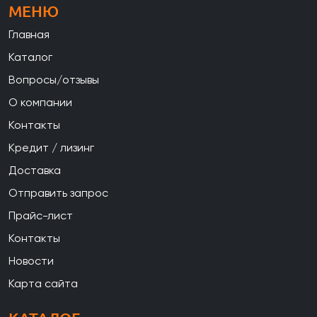
МЕНЮ
Главная
Каталог
Вопросы/отзывы
О компании
Контакты
Кредит / лизинг
Доставка
Отправить запрос
Прайс-лист
Контакты
Новости
Карта сайта