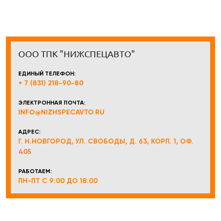
ООО ТПК "НИЖСПЕЦАВТО"
ЕДИНЫЙ ТЕЛЕФОН:
+ 7 (831) 218-90-80
ЭЛЕКТРОННАЯ ПОЧТА:
INFO@NIZHSPECAVTO.RU
АДРЕС:
Г. Н.НОВГОРОД, УЛ. СВОБОДЫ, Д. 63, КОРП. 1, ОФ.
405
РАБОТАЕМ:
ПН-ПТ С 9:00 ДО 18:00