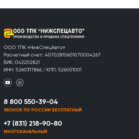
ООО ТПК «НижСпецАвто»
Расчетный счет: 40702810601070004267
БИК: 042202821
ИНН: 5260317866 / КПП: 526001001
8 800 550-39-04
ЗВОНОК ПО РОССИИ БЕСПЛАТНЫЙ
+7 (831) 218-90-80
МНОГОКАНАЛЬНЫЙ