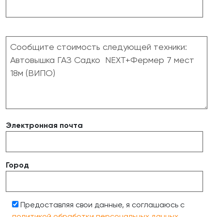
Электронная почта
Город
Предоставляя свои данные, я соглашаюсь с
политикой обработки персональных данных