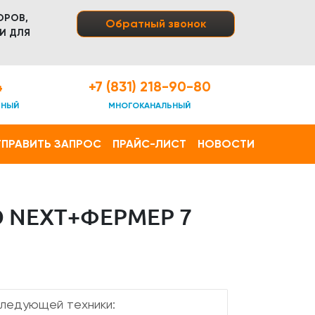
ОРОВ,
Обратный звонок
И ДЛЯ
4
+7 (831) 218-90-80
ТНЫЙ
МНОГОКАНАЛЬНЫЙ
ПРАВИТЬ ЗАПРОС
ПРАЙС-ЛИСТ
НОВОСТИ
 NEXT+ФЕРМЕР 7