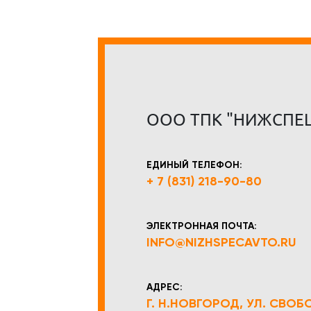
ООО ТПК "НИЖСПЕ
ЕДИНЫЙ ТЕЛЕФОН:
+ 7 (831) 218-90-80
ЭЛЕКТРОННАЯ ПОЧТА:
INFO@NIZHSPECAVTO.RU
АДРЕС:
Г. Н.НОВГОРОД, УЛ. СВОБОД