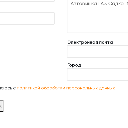
Электронная почта
Город
шаюсь с
политикой обработки персональных данных
ж