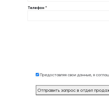
Телефон *
Предоставляя свои данные, я согла
Отправить запрос в отдел прода