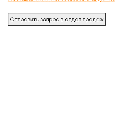
Отправить запрос в отдел продаж