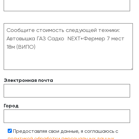
Электронная почта
Город
Предоставляя свои данные, я соглашаюсь с
политикой обработки персональных данных