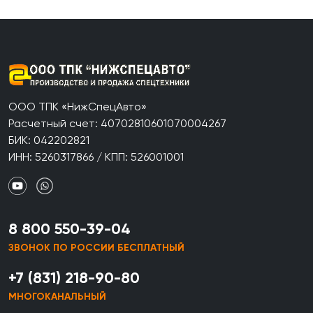
ООО ТПК «НижСпецАвто»
Расчетный счет: 40702810601070004267
БИК: 042202821
ИНН: 5260317866 / КПП: 526001001
8 800 550-39-04
ЗВОНОК ПО РОССИИ БЕСПЛАТНЫЙ
+7 (831) 218-90-80
МНОГОКАНАЛЬНЫЙ