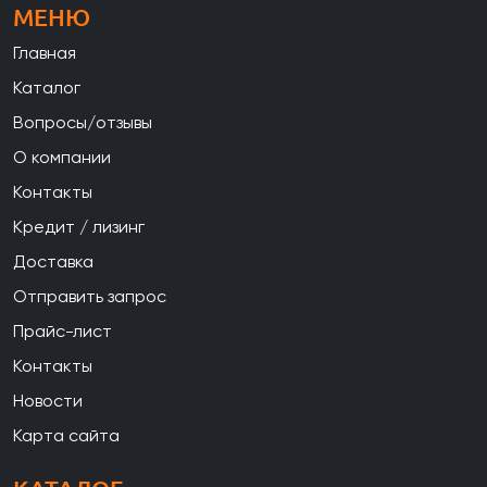
МЕНЮ
Главная
Каталог
Вопросы/отзывы
О компании
Контакты
Кредит / лизинг
Доставка
Отправить запрос
Прайс-лист
Контакты
Новости
Карта сайта