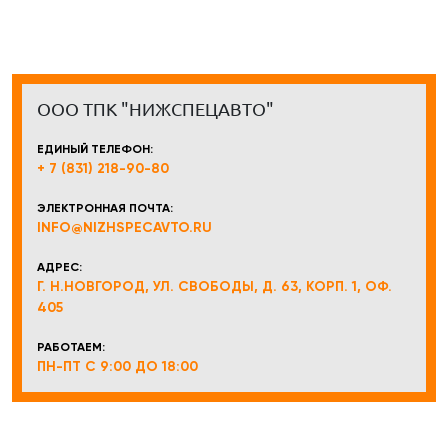
ООО ТПК "НИЖСПЕЦАВТО"
ЕДИНЫЙ ТЕЛЕФОН:
+ 7 (831) 218-90-80
ЭЛЕКТРОННАЯ ПОЧТА:
INFO@NIZHSPECAVTO.RU
АДРЕС:
Г. Н.НОВГОРОД, УЛ. СВОБОДЫ, Д. 63, КОРП. 1, ОФ.
405
РАБОТАЕМ:
ПН-ПТ С 9:00 ДО 18:00