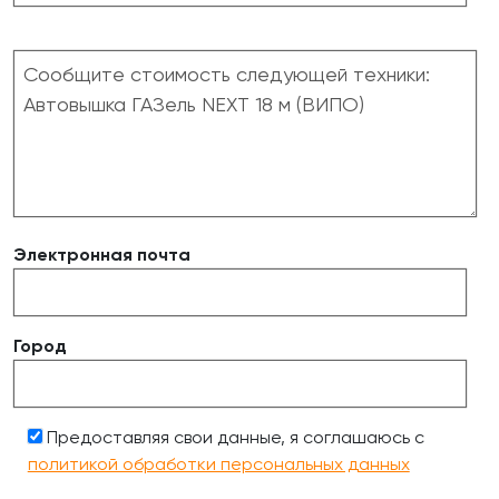
Электронная почта
Город
Предоставляя свои данные, я соглашаюсь с
политикой обработки персональных данных