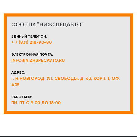
ООО ТПК "НИЖСПЕЦАВТО"
ЕДИНЫЙ ТЕЛЕФОН:
+ 7 (831) 218-90-80
ЭЛЕКТРОННАЯ ПОЧТА:
INFO@NIZHSPECAVTO.RU
АДРЕС:
Г. Н.НОВГОРОД, УЛ. СВОБОДЫ, Д. 63, КОРП. 1, ОФ.
405
РАБОТАЕМ:
ПН-ПТ С 9:00 ДО 18:00