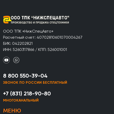
ООО ТПК «НижСпецАвто»
Расчетный счет: 40702810601070004267
БИК: 042202821
ИНН: 5260317866 / КПП: 526001001
8 800 550-39-04
ЗВОНОК ПО РОССИИ БЕСПЛАТНЫЙ
+7 (831) 218-90-80
МНОГОКАНАЛЬНЫЙ
МЕНЮ