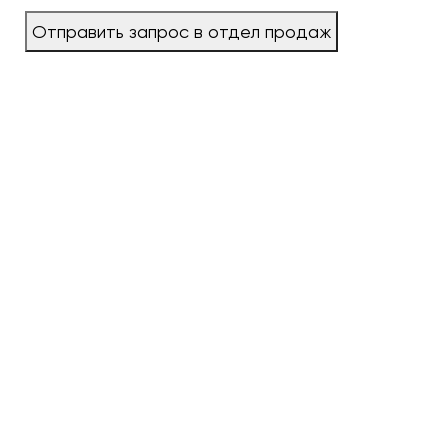
Отправить запрос в отдел продаж