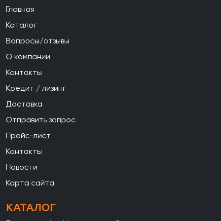
Главная
Каталог
Вопросы/отзывы
О компании
Контакты
Кредит / лизинг
Доставка
Отправить запрос
Прайс-лист
Контакты
Новости
Карта сайта
КАТАЛОГ