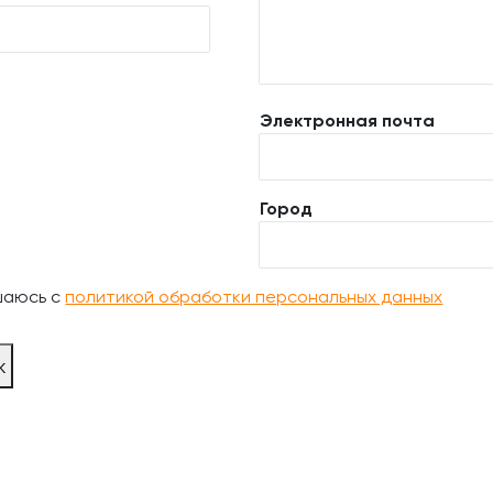
Электронная почта
Город
шаюсь с
политикой обработки персональных данных
ж