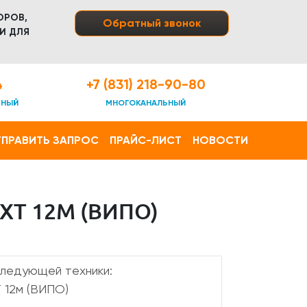
ОРОВ,
Обратный звонок
И ДЛЯ
4
+7 (831) 218-90-80
ТНЫЙ
МНОГОКАНАЛЬНЫЙ
ПРАВИТЬ ЗАПРОС
ПРАЙС-ЛИСТ
НОВОСТИ
T 12М (ВИПО)