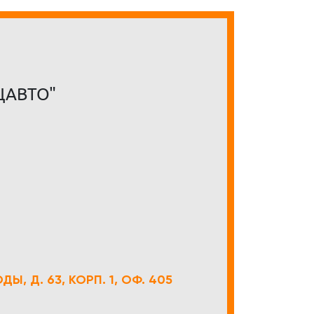
ЦАВТО"
Ы, Д. 63, КОРП. 1, ОФ. 405