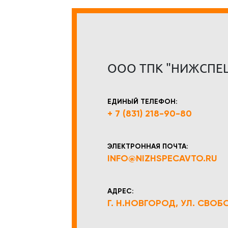
ООО ТПК "НИЖСПЕ
ЕДИНЫЙ ТЕЛЕФОН:
+ 7 (831) 218-90-80
ЭЛЕКТРОННАЯ ПОЧТА:
INFO@NIZHSPECAVTO.RU
АДРЕС:
Г. Н.НОВГОРОД, УЛ. СВОБОД