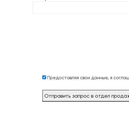
Предоставляя свои данные, я согла
Отправить запрос в отдел прода