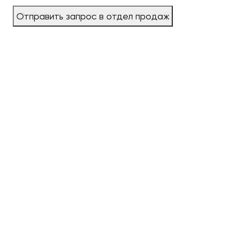
Отправить запрос в отдел продаж