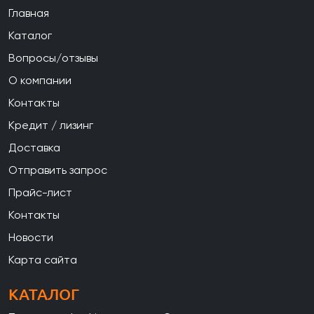
Главная
Каталог
Вопросы/отзывы
О компании
Контакты
Кредит / лизинг
Доставка
Отправить запрос
Прайс-лист
Контакты
Новости
Карта сайта
КАТАЛОГ