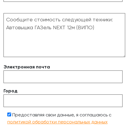
Электронная почта
Город
Предоставляя свои данные, я соглашаюсь с
политикой обработки персональных данных