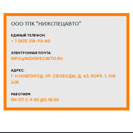
ООО ТПК "НИЖСПЕЦАВТО"
ЕДИНЫЙ ТЕЛЕФОН:
+ 7 (831) 218-90-80
ЭЛЕКТРОННАЯ ПОЧТА:
INFO@NIZHSPECAVTO.RU
АДРЕС:
Г. Н.НОВГОРОД, УЛ. СВОБОДЫ, Д. 63, КОРП. 1, ОФ.
405
РАБОТАЕМ:
ПН-ПТ С 9:00 ДО 18:00