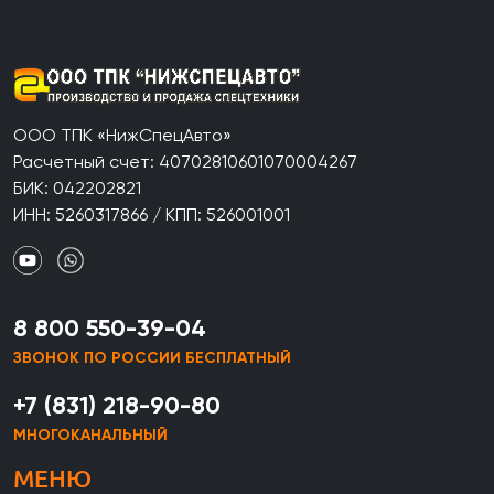
ООО ТПК «НижСпецАвто»
Расчетный счет: 40702810601070004267
БИК: 042202821
ИНН: 5260317866 / КПП: 526001001
8 800 550-39-04
ЗВОНОК ПО РОССИИ БЕСПЛАТНЫЙ
+7 (831) 218-90-80
МНОГОКАНАЛЬНЫЙ
МЕНЮ