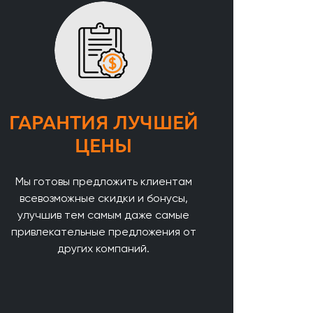
ГАРАНТИЯ ЛУЧШЕЙ
ЦЕНЫ
Мы готовы предложить клиентам
всевозможные скидки и бонусы,
улучшив тем самым даже самые
привлекательные предложения от
других компаний.