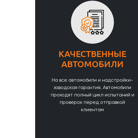
КАЧЕСТВЕННЫЕ
АВТОМОБИЛИ
На все автомобили и надстройки-
заводская гарантия. Автомобили
проходят полный цикл испытаний и
проверок перед отправкой
клиентам