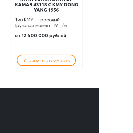
КАМАЗ 43118 С КМУ DONG
YANG 1956
Тип КМУ - тросовый.
Грузовой момент 19 т/м
от 12 400 000 рублей
Уточнить стоимость