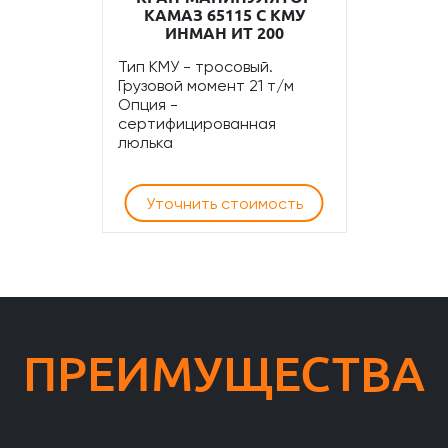
КАМАЗ 65115 С КМУ
ИНМАН ИТ 200
Тип КМУ - тросовый.
Грузовой момент 21 т/м
Опция -
сертифицированная
люлька
Уточнить стоимость
ПРЕИМУЩЕСТВА