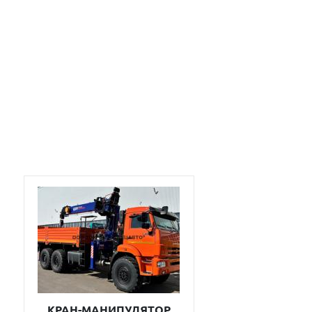
КРАН-МАНИПУЛЯТОР