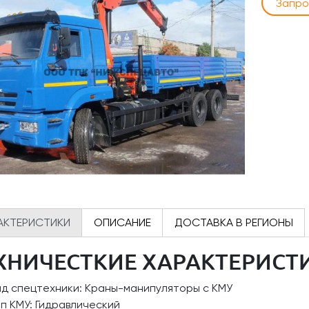
Запро
АКТЕРИСТИКИ
ОПИСАНИЕ
ДОСТАВКА В РЕГИОНЫ
ХНИЧЕСТКИЕ ХАРАКТЕРИСТ
ид спецтехники: Краны-манипуляторы с КМУ
п КМУ: Гидравлический