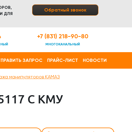
ОРОВ,
Обратный звонок
И ДЛЯ
4
+7 (831) 218-90-80
ТНЫЙ
МНОГОКАНАЛЬНЫЙ
ПРАВИТЬ ЗАПРОС
ПРАЙС-ЛИСТ
НОВОСТИ
ажа манипуляторов КАМАЗ
117 С КМУ