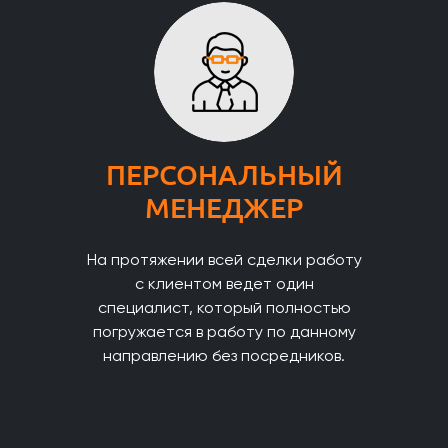
ПЕРСОНАЛЬНЫЙ
МЕНЕДЖЕР
На протяжении всей сделки работу
с клиентом ведет один
специалист, который полностью
погружается в работу по данному
направлению без посредников.