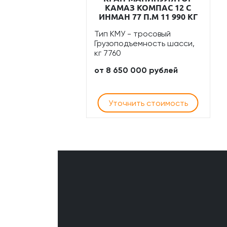
КАМАЗ КОМПАС 12 С
ИНМАН 77 П.М 11 990 КГ
Тип КМУ - тросовый
Грузоподъемность шасси,
кг 7760
от 8 650 000 рублей
Уточнить стоимость