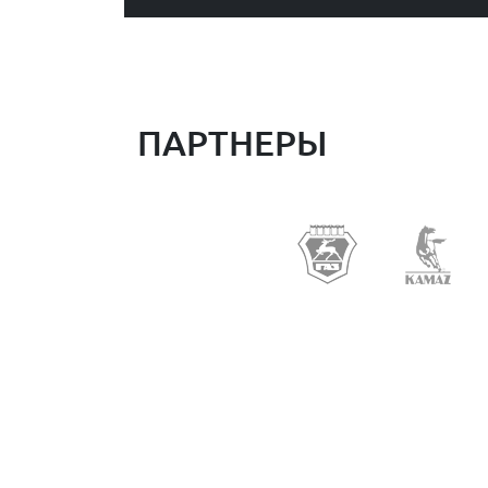
ПАРТНЕРЫ