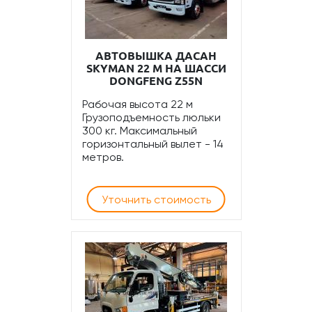
АВТОВЫШКА ДАСАН
SKYMAN 22 М НА ШАССИ
DONGFENG Z55N
Рабочая высота 22 м
Грузоподъемность люльки
300 кг. Максимальный
горизонтальный вылет - 14
метров.
Уточнить стоимость