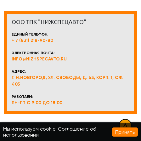
ООО ТПК "НИЖСПЕЦАВТО"
ЕДИНЫЙ ТЕЛЕФОН:
+ 7 (831) 218-90-80
ЭЛЕКТРОННАЯ ПОЧТА:
INFO@NIZHSPECAVTO.RU
АДРЕС:
Г. Н.НОВГОРОД, УЛ. СВОБОДЫ, Д. 63, КОРП. 1, ОФ.
405
РАБОТАЕМ:
ПН-ПТ С 9:00 ДО 18:00
Мы используем cookie.
Соглашение об
Принять
использовании