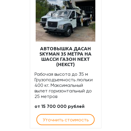
АВТОВЫШКА ДАСАН
SKYMAN 35 МЕТРА НА
ШАССИ ГАЗОН NEXT
(НЕКСТ)
Рабочая высота до 35 м
Грузоподъемность люльки
400 кг. Максимальный
вылет горизонтальный до
25 метров
от 15 700 000 рублей
Уточнить стоимость