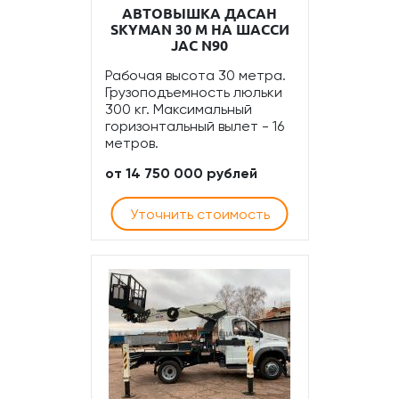
АВТОВЫШКА ДАСАН
SKYMAN 30 М НА ШАССИ
JAC N90
Рабочая высота 30 метра.
Грузоподъемность люльки
300 кг. Максимальный
горизонтальный вылет - 16
метров.
от 14 750 000 рублей
Уточнить стоимость