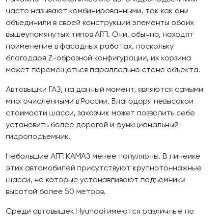
часто называют комбинированными, так как они
объединили в своей конструкции элементы обоих
вышеупомянутых типов АГП. Они, обычно, находят
применение в фасадных работах, поскольку
благодаря Z-образной конфигурации, их корзина
может перемещаться параллельно стене объекта.
Автовышки ГАЗ, на данный момент, являются самыми
многочисленными в России. Благодаря невысокой
стоимости шасси, заказчик может позволить себе
установить более дорогой и функциональный
гидроподъемник.
Небольшие АГП КАМАЗ менее популярны. В линейке
этих автомобилей присутствуют крупнотоннажные
шасси, на которые устанавливают подъемники
высотой более 50 метров.
Среди автовышек Hyundai имеются различные по