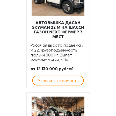
АВТОВЫШКА ДАСАН
SKYMAN 22 М НА ШАССИ
ГАЗОН NEXT ФЕРМЕР 7
МЕСТ
Рабочая высота подъема ,
м 22. Грузоподъемность
люльки 300 кг. Вылет
максимальный, м 14
от 12 130 000 рублей
Уточнить стоимость