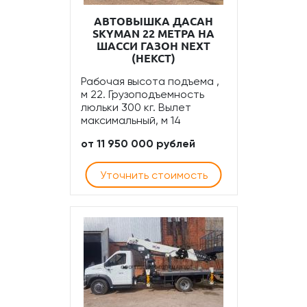
АВТОВЫШКА ДАСАН
SKYMAN 22 МЕТРА НА
ШАССИ ГАЗОН NEXT
(НЕКСТ)
Рабочая высота подъема ,
м 22. Грузоподъемность
люльки 300 кг. Вылет
максимальный, м 14
от 11 950 000 рублей
Уточнить стоимость