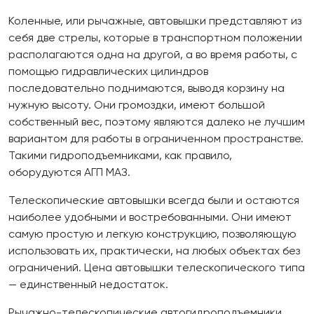
Коленные, или рычажные, автовышки представляют из
себя две стрелы, которые в транспортном положении
располагаются одна на другой, а во время работы, с
помощью гидравлических цилиндров
последовательно поднимаются, выводя корзину на
нужную высоту. Они громоздки, имеют большой
собственный вес, поэтому являются далеко не лучшим
вариантом для работы в ограниченном пространстве.
Такими гидроподъемниками, как правило,
оборудуются АГП МАЗ.
Телескопические автовышки всегда были и остаются
наиболее удобными и востребованными. Они имеют
самую простую и легкую конструкцию, позволяющую
использовать их, практически, на любых объектах без
ограничений. Цена автовышки телескопического типа
— единственный недостаток.
Рычажно-телескопические автогидроподъемники