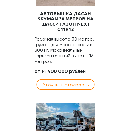
АВТОВЫШКА ДАСАН
SKYMAN 30 МЕТРОВ НА
ШАССИ ГАЗОН NEXT
C41R13
Рабочая высота 30 метра.
Грузоподъемность люльки
300 кг. Максимальный
горизонтальный вылет - 16
метров.
от 14 400 000 рублей
Уточнить стоимость