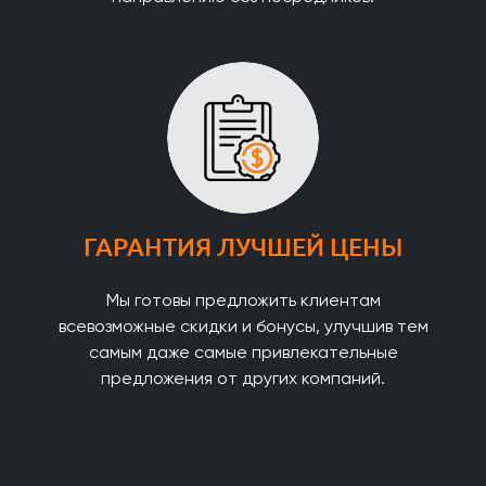
ГАРАНТИЯ ЛУЧШЕЙ ЦЕНЫ
Мы готовы предложить клиентам
всевозможные скидки и бонусы, улучшив тем
самым даже самые привлекательные
предложения от других компаний.