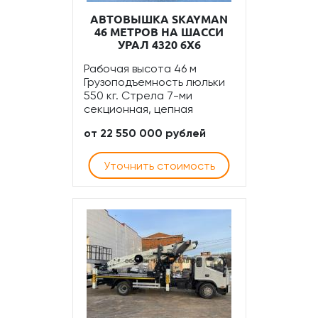
АВТОВЫШКА SKAYMAN
46 МЕТРОВ НА ШАССИ
УРАЛ 4320 6Х6
Рабочая высота 46 м
Грузоподъемность люльки
550 кг. Стрела 7-ми
секционная, цепная
от 22 550 000 рублей
Уточнить стоимость