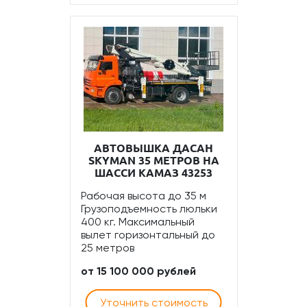
АВТОВЫШКА ДАСАН
SKYMAN 35 МЕТРОВ НА
ШАССИ КАМАЗ 43253
Рабочая высота до 35 м
Грузоподъемность люльки
400 кг. Максимальный
вылет горизонтальный до
25 метров
от 15 100 000 рублей
Уточнить стоимость