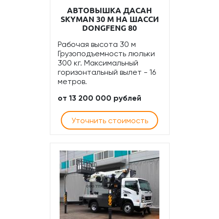
АВТОВЫШКА ДАСАН
SKYMAN 30 М НА ШАССИ
DONGFENG 80
Рабочая высота 30 м
Грузоподъемность люльки
300 кг. Максимальный
горизонтальный вылет - 16
метров.
от 13 200 000 рублей
Уточнить стоимость