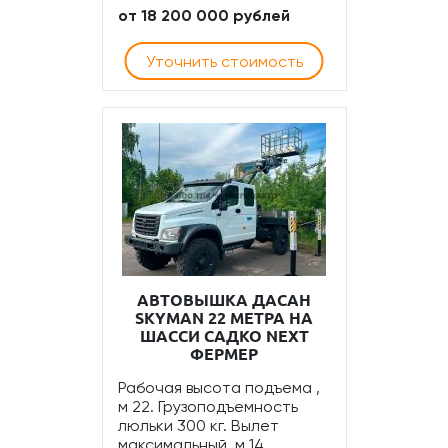
от 18 200 000 рублей
Уточнить стоимость
АВТОВЫШКА ДАСАН
SKYMAN 22 МЕТРА НА
ШАССИ САДКО NEXT
ФЕРМЕР
Рабочая высота подъема ,
м 22. Грузоподъемность
люльки 300 кг. Вылет
максимальный, м 14