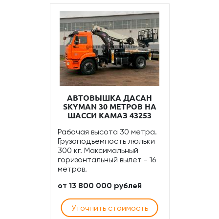
АВТОВЫШКА ДАСАН
SKYMAN 30 МЕТРОВ НА
ШАССИ КАМАЗ 43253
Рабочая высота 30 метра.
Грузоподъемность люльки
300 кг. Максимальный
горизонтальный вылет - 16
метров.
от 13 800 000 рублей
Уточнить стоимость