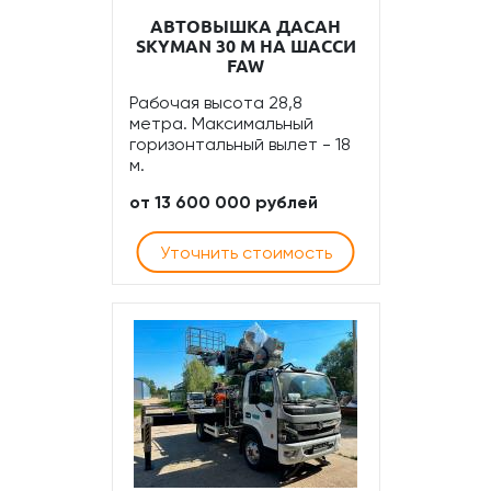
АВТОВЫШКА ДАСАН
SKYMAN 30 М НА ШАССИ
FAW
Рабочая высота 28,8
метра. Максимальный
горизонтальный вылет - 18
м.
от 13 600 000 рублей
Уточнить стоимость