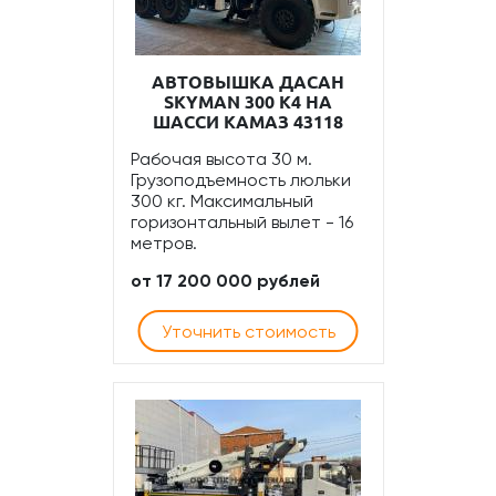
АВТОВЫШКА ДАСАН
SKYMAN 300 К4 НА
ШАССИ КАМАЗ 43118
Рабочая высота 30 м.
Грузоподъемность люльки
300 кг. Максимальный
горизонтальный вылет - 16
метров.
от 17 200 000 рублей
Уточнить стоимость