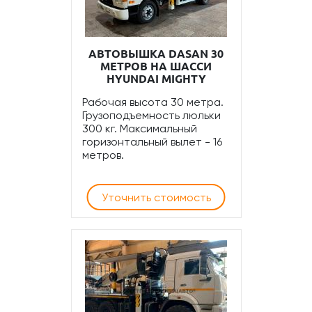
АВТОВЫШКА DASAN 30
МЕТРОВ НА ШАССИ
HYUNDAI MIGHTY
Рабочая высота 30 метра.
Грузоподъемность люльки
300 кг. Максимальный
горизонтальный вылет - 16
метров.
Уточнить стоимость