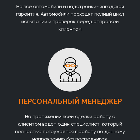
На все автомобили и надстройки- заводская
гарантия. Автомобили проходят полный цикл
испытаний и проверок перед отправкой
клиентам
ПЕРСОНАЛЬНЫЙ МЕНЕДЖЕР
На протяжении всей сделки работу с
клиентом ведет один специалист, который
полностью погружается в работу по данному
направлению без посредников.