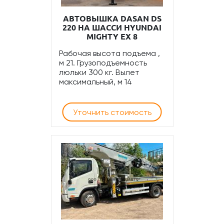
АВТОВЫШКА DASAN DS
220 НА ШАССИ HYUNDAI
MIGHTY EX 8
Рабочая высота подъема ,
м 21. Грузоподъемность
люльки 300 кг. Вылет
максимальный, м 14
Уточнить стоимость