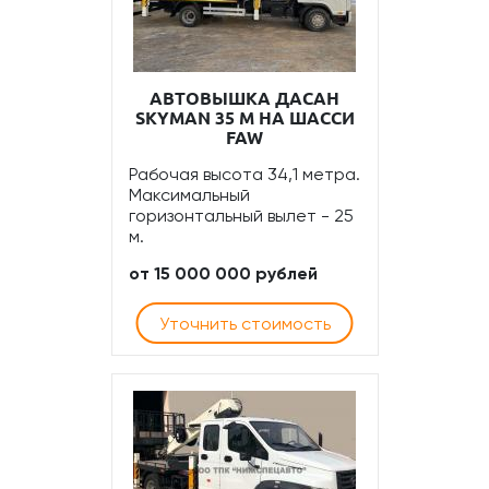
АВТОВЫШКА ДАСАН
SKYMAN 35 М НА ШАССИ
FAW
Рабочая высота 34,1 метра.
Максимальный
горизонтальный вылет - 25
м.
от 15 000 000 рублей
Уточнить стоимость