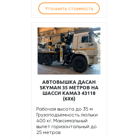
Уточнить стоимость
АВТОВЫШКА ДАСАН
SKYMAN 35 МЕТРОВ НА
ШАССИ КАМАЗ 43118
(6Х6)
Рабочая высота до 35 м
Грузоподъемность люльки
400 кг. Максимальный
вылет горизонтальный до
25 метров