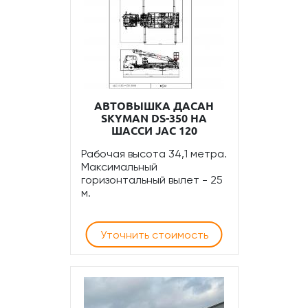
АВТОВЫШКА ДАСАН
SKYMAN DS-350 НА
ШАССИ JAC 120
Рабочая высота 34,1 метра.
Максимальный
горизонтальный вылет - 25
м.
Уточнить стоимость