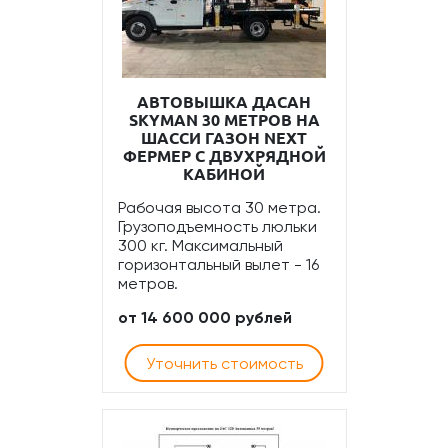
АВТОВЫШКА ДАСАН
SKYMAN 30 МЕТРОВ НА
ШАССИ ГАЗОН NEXT
ФЕРМЕР С ДВУХРЯДНОЙ
КАБИНОЙ
Рабочая высота 30 метра.
Грузоподъемность люльки
300 кг. Максимальный
горизонтальный вылет - 16
метров.
от 14 600 000 рублей
Уточнить стоимость