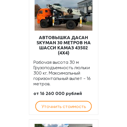
АВТОВЫШКА ДАСАН
SKYMAN 30 МЕТРОВ НА
ШАССИ КАМАЗ 43502
(4Х4)
Рабочая высота 30 м
Грузоподъемность люльки
300 кг. Максимальный
горизонтальный вылет - 16
метров.
от 16 260 000 рублей
Уточнить стоимость