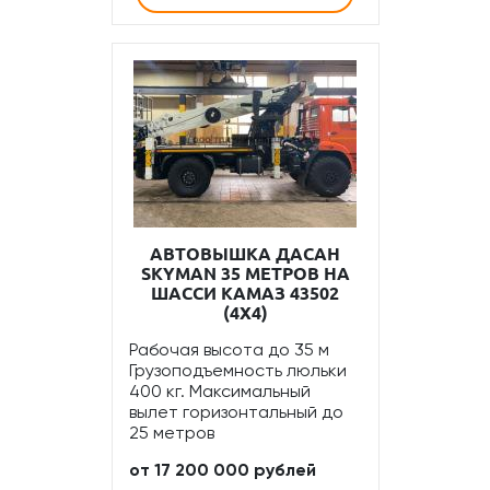
АВТОВЫШКА ДАСАН
SKYMAN 35 МЕТРОВ НА
ШАССИ КАМАЗ 43502
(4Х4)
Рабочая высота до 35 м
Грузоподъемность люльки
400 кг. Максимальный
вылет горизонтальный до
25 метров
от 17 200 000 рублей