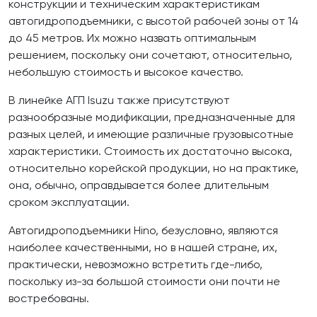
конструкции и техническим характеристикам
автогидроподъемники, с высотой рабочей зоны от 14
до 45 метров. Их можно назвать оптимальным
решением, поскольку они сочетают, относительно,
небольшую стоимость и высокое качество.
В линейке АГП Isuzu также присутствуют
разнообразные модификации, предназначенные для
разных целей, и имеющие различные грузовысотные
характеристики. Стоимость их достаточно высока,
относительно корейской продукции, но на практике,
она, обычно, оправдывается более длительным
сроком эксплуатации.
Автогидроподъемники Hino, безусловно, являются
наиболее качественными, но в нашей стране, их,
практически, невозможно встретить где-либо,
поскольку из-за большой стоимости они почти не
востребованы.