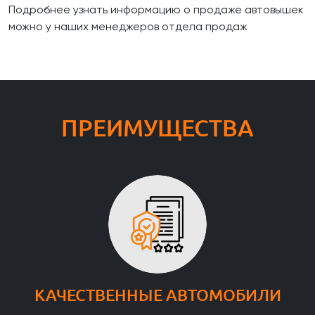
Подробнее узнать информацию о продаже автовышек
можно у наших менеджеров отдела продаж
ПРЕИМУЩЕСТВА
КАЧЕСТВЕННЫЕ АВТОМОБИЛИ